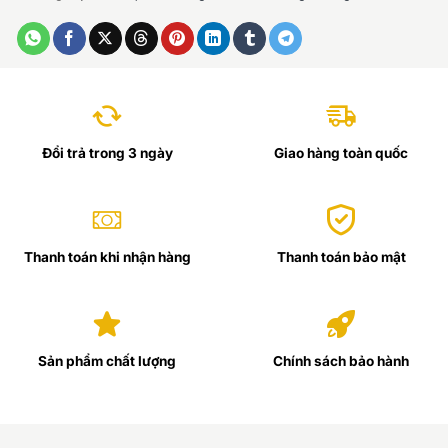
Đổi trả trong 3 ngày
Giao hàng toàn quốc
Thanh toán khi nhận hàng
Thanh toán bảo mật
Sản phẩm chất lượng
Chính sách bảo hành