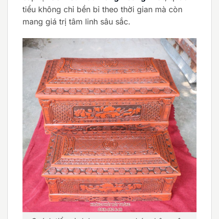
tiểu không chỉ bền bỉ theo thời gian mà còn
mang giá trị tâm linh sâu sắc.