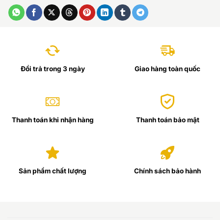
Đổi trả trong 3 ngày
Giao hàng toàn quốc
Thanh toán khi nhận hàng
Thanh toán bảo mật
Sản phẩm chất lượng
Chính sách bảo hành