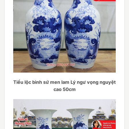
Tiểu lộc bình sứ men lam Lý ngư vọng nguyệt
cao 50cm