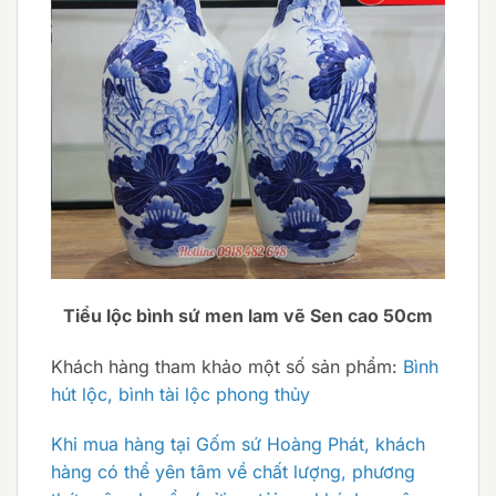
Tiểu lộc bình sứ men lam vẽ Sen cao 50cm
Khách hàng tham khảo một số sản phẩm:
Bình
hút lộc, bình tài lộc phong thủy
Khi mua hàng tại Gốm sứ Hoàng Phát, khách
hàng có thể yên tâm về chất lượng, phương