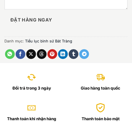
ĐẶT HÀNG NGAY
Danh mục:
Tiểu lục bình sứ Bát Tràng
Đổi trả trong 3 ngày
Giao hàng toàn quốc
Thanh toán khi nhận hàng
Thanh toán bảo mật