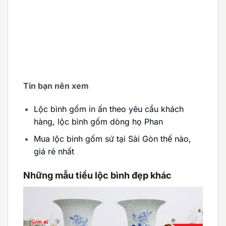
Tin bạn nên xem
Lộc bình gốm in ấn theo yêu cầu khách
hàng, lộc bình gốm dòng họ Phan
Mua lộc bình gốm sứ tại Sài Gòn thế nào,
giá rẻ nhất
Những mẫu tiểu lộc bình đẹp khác