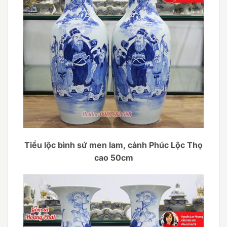
Tiểu lộc bình sứ men lam, cảnh Phúc Lộc Thọ
cao 50cm