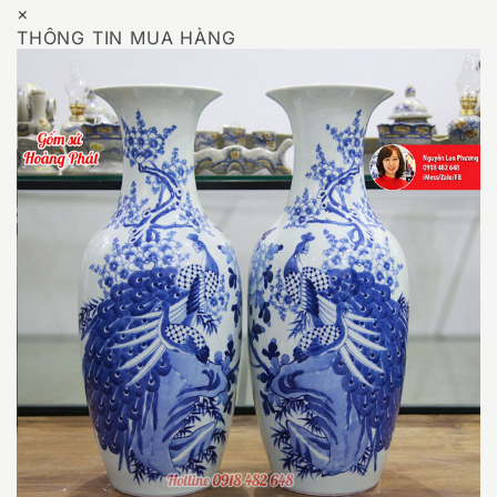
×
THÔNG TIN MUA HÀNG