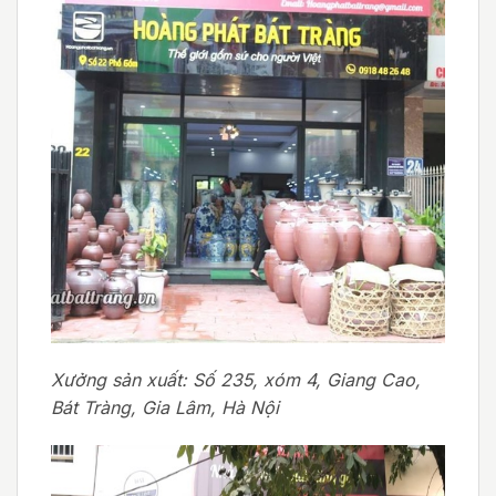
Xưởng sản xuất: Số 235, xóm 4, Giang Cao,
Bát Tràng, Gia Lâm, Hà Nội