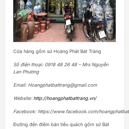
Cửa hàng gốm sứ Hoàng Phát Bát Tràng
Số điện thoại: 0918 48 26 48 – Mrs Nguyễn
Lan Phương
Email: Hoangphatbattrang@gmail.com
Website:
http://hoangphatbattrang.vn/
Facebook: https://www.facebook.com/hoangphatbat
Đường đến điểm bán tiểu quách gốm sứ Bát