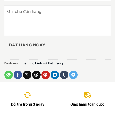
ĐẶT HÀNG NGAY
Danh mục:
Tiểu lục bình sứ Bát Tràng
Đổi trả trong 3 ngày
Giao hàng toàn quốc