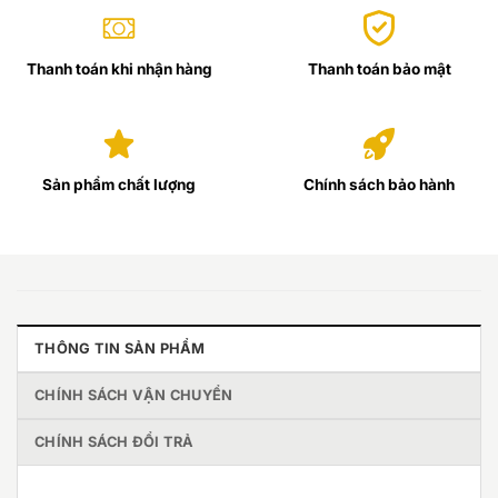
Thanh toán khi nhận hàng
Thanh toán bảo mật
Sản phẩm chất lượng
Chính sách bảo hành
THÔNG TIN SẢN PHẨM
CHÍNH SÁCH VẬN CHUYỂN
CHÍNH SÁCH ĐỔI TRẢ