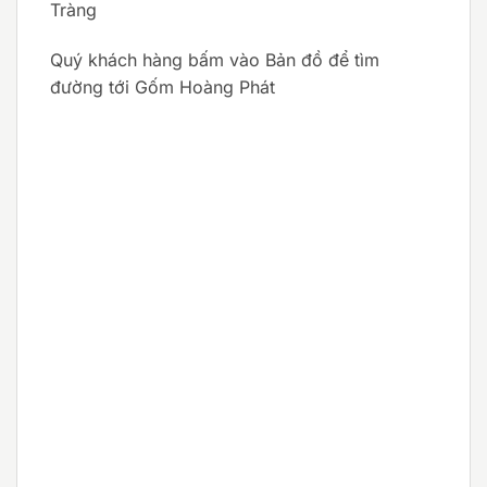
Tràng
Quý khách hàng bấm vào Bản đồ để tìm
đường tới Gốm Hoàng Phát