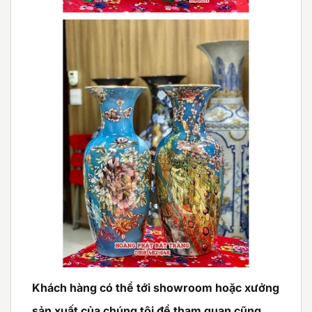
Khách hàng có thể tới showroom hoặc xưởng
sản xuất của chúng tôi để tham quan cũng