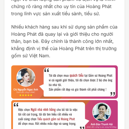
chứng rõ ràng nhất cho uy tín của Hoàng Phát
trong lĩnh vực sản xuất tiểu sành, tiểu sứ.
Nhiều khách hàng sau khi sử dụng sản phẩm của
Hoàng Phát đã quay lại và giới thiệu cho người
thân, bạn bè. Đây chính là thành công lớn nhất,
khẳng định vị thế của Hoàng Phát trên thị trường
gốm sứ Việt Nam.