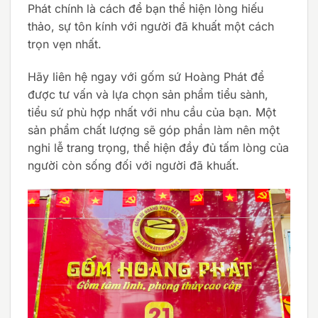
Phát chính là cách để bạn thể hiện lòng hiếu
thảo, sự tôn kính với người đã khuất một cách
trọn vẹn nhất.
Hãy liên hệ ngay với gốm sứ Hoàng Phát để
được tư vấn và lựa chọn sản phẩm tiểu sành,
tiểu sứ phù hợp nhất với nhu cầu của bạn. Một
sản phẩm chất lượng sẽ góp phần làm nên một
nghi lễ trang trọng, thể hiện đầy đủ tấm lòng của
người còn sống đối với người đã khuất.