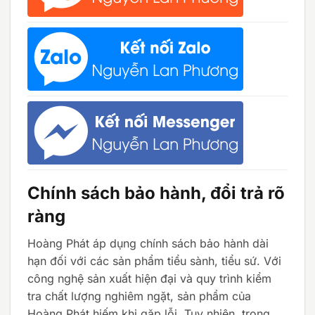
Chính sách bảo hành, đổi trả rõ
ràng
Hoàng Phát áp dụng chính sách bảo hành dài
hạn đối với các sản phẩm tiểu sành, tiểu sứ. Với
công nghệ sản xuất hiện đại và quy trình kiểm
tra chất lượng nghiêm ngặt, sản phẩm của
Hoàng Phát hiếm khi gặp lỗi. Tuy nhiên, trong