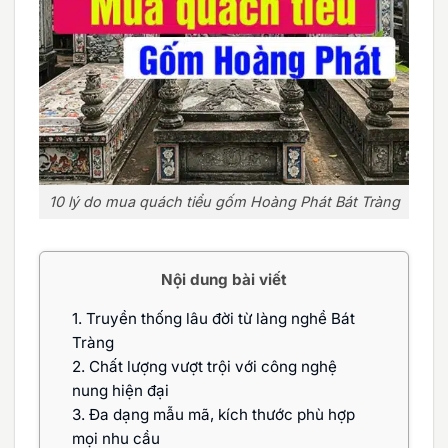
10 lý do mua quách tiểu gốm Hoàng Phát Bát Tràng
Nội dung bài viết
1.
Truyền thống lâu đời từ làng nghề Bát
Tràng
2.
Chất lượng vượt trội với công nghệ
nung hiện đại
3.
Đa dạng mẫu mã, kích thước phù hợp
mọi nhu cầu