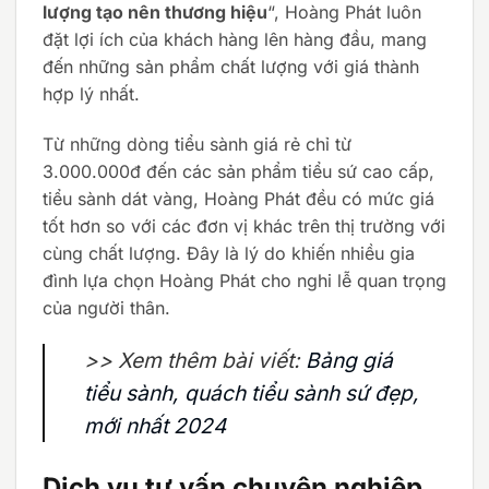
lượng tạo nên thương hiệu
“, Hoàng Phát luôn
đặt lợi ích của khách hàng lên hàng đầu, mang
đến những sản phẩm chất lượng với giá thành
hợp lý nhất.
Từ những dòng tiểu sành giá rẻ chỉ từ
3.000.000đ đến các sản phẩm tiểu sứ cao cấp,
tiểu sành dát vàng, Hoàng Phát đều có mức giá
tốt hơn so với các đơn vị khác trên thị trường với
cùng chất lượng. Đây là lý do khiến nhiều gia
đình lựa chọn Hoàng Phát cho nghi lễ quan trọng
của người thân.
>> Xem thêm bài viết:
Bảng giá
tiểu sành, quách tiểu sành sứ đẹp,
mới nhất 2024
Dịch vụ tư vấn chuyên nghiệp,