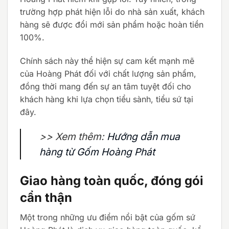
trường hợp phát hiện lỗi do nhà sản xuất, khách
hàng sẽ được đổi mới sản phẩm hoặc hoàn tiền
100%.
Chính sách này thể hiện sự cam kết mạnh mẽ
của Hoàng Phát đối với chất lượng sản phẩm,
đồng thời mang đến sự an tâm tuyệt đối cho
khách hàng khi lựa chọn tiểu sành, tiểu sứ tại
đây.
>> Xem thêm:
Hướng dẫn mua
hàng từ Gốm Hoàng Phát
Giao hàng toàn quốc, đóng gói
cẩn thận
Một trong những ưu điểm nổi bật của gốm sứ