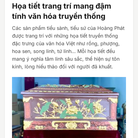
Họa tiết trang trí mang đậm
tính văn hóa truyền thống
Các sản phẩm tiểu sành, tiểu sứ của Hoàng Phát
được trang trí với những họa tiết truyền thống
đặc trưng của văn hóa Việt như rồng, phượng,
hoa sen, song linh, tứ linh… Mỗi họa tiết đều
mang ý nghĩa tâm linh sâu sắc, thể hiện sự tôn
kính, lòng hiếu thảo đối với người đã khuất.