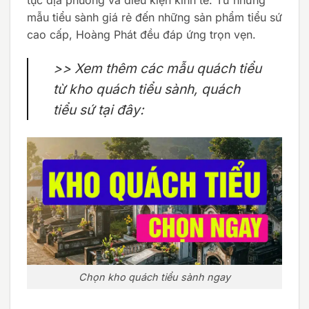
mẫu tiểu sành giá rẻ đến những sản phẩm tiểu sứ
cao cấp, Hoàng Phát đều đáp ứng trọn vẹn.
>> Xem thêm các mẫu quách tiểu
từ kho quách tiểu sành, quách
tiểu sứ tại đây:
Chọn kho quách tiểu sành ngay