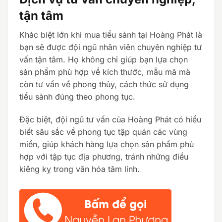
tận tâm
Khác biệt lớn khi mua tiểu sành tại Hoàng Phát là
bạn sẽ được đội ngũ nhân viên chuyên nghiệp tư
vấn tận tâm. Họ không chỉ giúp bạn lựa chọn
sản phẩm phù hợp về kích thước, mẫu mã mà
còn tư vấn về phong thủy, cách thức sử dụng
tiểu sành đúng theo phong tục.
Đặc biệt, đội ngũ tư vấn của Hoàng Phát có hiểu
biết sâu sắc về phong tục tập quán các vùng
miền, giúp khách hàng lựa chọn sản phẩm phù
hợp với tập tục địa phương, tránh những điều
kiêng kỵ trong văn hóa tâm linh.