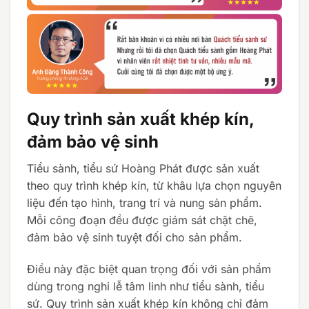
Quy trình sản xuất khép kín,
đảm bảo vệ sinh
Tiểu sành, tiểu sứ Hoàng Phát được sản xuất
theo quy trình khép kín, từ khâu lựa chọn nguyên
liệu đến tạo hình, trang trí và nung sản phẩm.
Mỗi công đoạn đều được giám sát chặt chẽ,
đảm bảo vệ sinh tuyệt đối cho sản phẩm.
Điều này đặc biệt quan trọng đối với sản phẩm
dùng trong nghi lễ tâm linh như tiểu sành, tiểu
sứ. Quy trình sản xuất khép kín không chỉ đảm