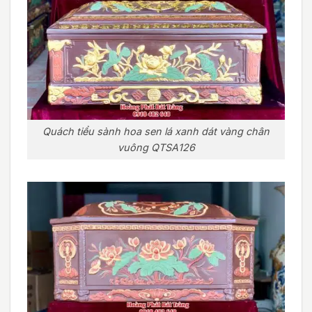
Quách tiểu sành hoa sen lá xanh dát vàng chân
vuông QTSA126