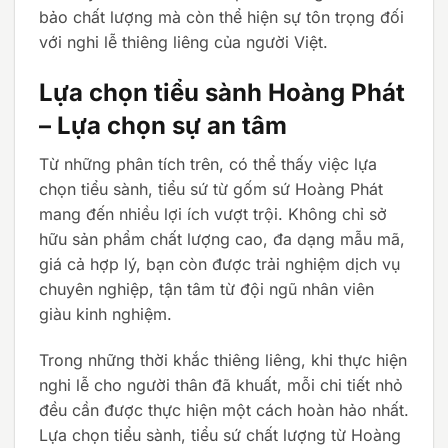
bảo chất lượng mà còn thể hiện sự tôn trọng đối
với nghi lễ thiêng liêng của người Việt.
Lựa chọn tiểu sành Hoàng Phát
– Lựa chọn sự an tâm
Từ những phân tích trên, có thể thấy việc lựa
chọn tiểu sành, tiểu sứ từ gốm sứ Hoàng Phát
mang đến nhiều lợi ích vượt trội. Không chỉ sở
hữu sản phẩm chất lượng cao, đa dạng mẫu mã,
giá cả hợp lý, bạn còn được trải nghiệm dịch vụ
chuyên nghiệp, tận tâm từ đội ngũ nhân viên
giàu kinh nghiệm.
Trong những thời khắc thiêng liêng, khi thực hiện
nghi lễ cho người thân đã khuất, mỗi chi tiết nhỏ
đều cần được thực hiện một cách hoàn hảo nhất.
Lựa chọn tiểu sành, tiểu sứ chất lượng từ Hoàng