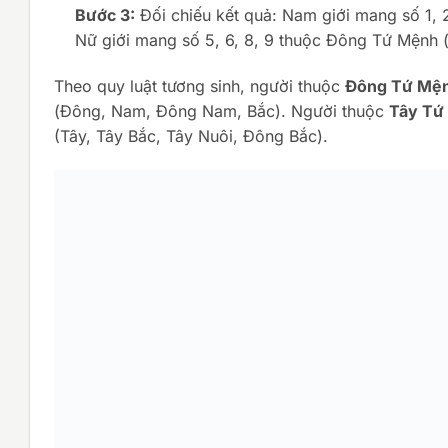
Bước 3:
Đối chiếu kết quả: Nam giới mang số 1, 
Nữ giới mang số 5, 6, 8, 9 thuộc Đông Tứ Mệnh (
Theo quy luật tương sinh, người thuộc
Đông Tứ Mệ
(Đông, Nam, Đông Nam, Bắc). Người thuộc
Tây Tứ
(Tây, Tây Bắc, Tây Nuôi, Đông Bắc).