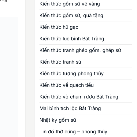
Kiến thức gốm sứ vẽ vàng
Kiến thức gốm sứ, quà tặng
Kiến thức hũ gạo
Kiến thức lục bình Bát Tràng
Kiến thức tranh ghép gốm, ghép sứ
Kiến thức tranh sứ
Kiến thức tượng phong thủy
Kiến thức về quách tiểu
Kiến thức vò chum rượu Bát Tràng
Mai bình tích lộc Bát Tràng
Nhật ký gốm sứ
Tin đồ thờ cúng – phong thủy