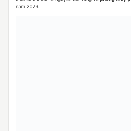
năm 2026.