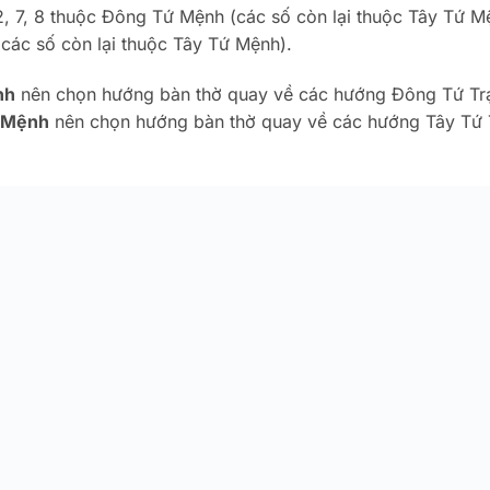
2, 7, 8 thuộc Đông Tứ Mệnh (các số còn lại thuộc Tây Tứ M
các số còn lại thuộc Tây Tứ Mệnh).
nh
nên chọn hướng bàn thờ quay về các hướng Đông Tứ Tr
 Mệnh
nên chọn hướng bàn thờ quay về các hướng Tây Tứ 