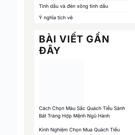
Tinh dầu và đèn xông tinh dầu
Ý nghĩa tích vẽ
BÀI VIẾT GẦN
ĐÂY
Cách Chọn Màu Sắc Quách Tiểu Sành
Bát Tràng Hợp Mệnh Ngũ Hành
Kinh Nghiệm Chọn Mua Quách Tiểu