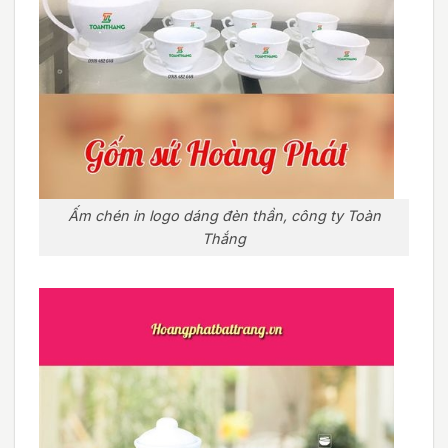
Ấm chén in logo dáng đèn thần, công ty Toàn
Thắng