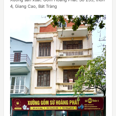
4, Giang Cao, Bát Tràng