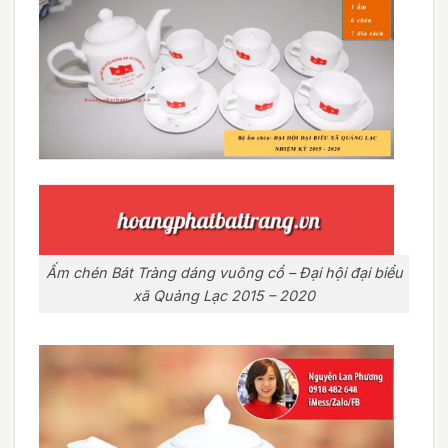
Ấm chén Bát Tràng dáng vuông cổ – Đại hội đại biểu
xã Quảng Lạc 2015 – 2020