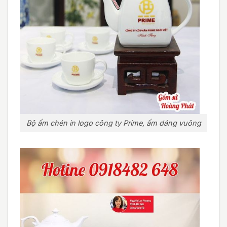
Bộ ấm chén in logo công ty Prime, ấm dáng vuông