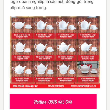
logo doanh nghiệp in sắc nét, đóng gói trong
hộp quà sang trọng.