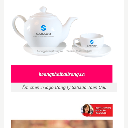
Ấm chén in logo Công ty Sahado Toàn Cầu