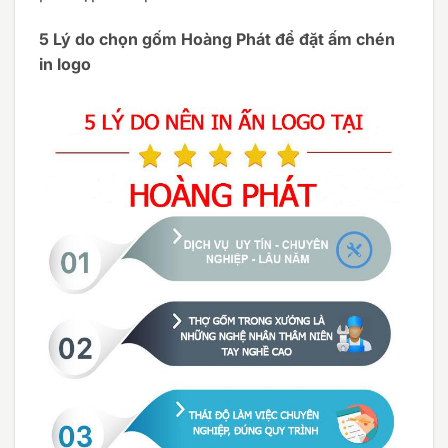
5 Lý do chọn gốm Hoàng Phát để đặt ấm chén
in logo