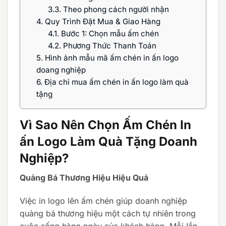
3.3.
Theo phong cách người nhận
4.
Quy Trình Đặt Mua & Giao Hàng
4.1.
Bước 1: Chọn mẫu ấm chén
4.2.
Phương Thức Thanh Toán
5.
Hình ảnh mẫu mã ấm chén in ấn logo
doang nghiệp
6.
Địa chỉ mua ấm chén in ấn logo làm quà
tặng
Vì Sao Nên Chọn Ấm Chén In
ấn Logo Làm Quà Tặng Doanh
Nghiệp?
Quảng Bá Thương Hiệu Hiệu Quả
Việc in logo lên ấm chén giúp doanh nghiệp
quảng bá thương hiệu một cách tự nhiên trong