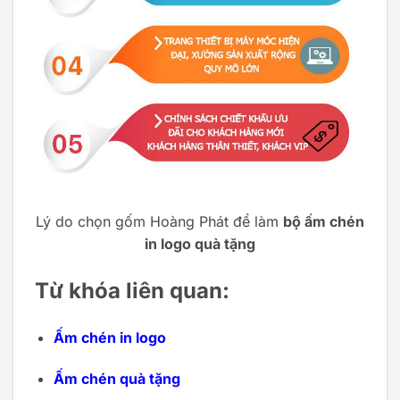
Lý do chọn gốm Hoàng Phát để làm
bộ ấm chén
in logo quà tặng
Từ khóa liên quan:
Ấm chén in logo
Ấm chén quà tặng