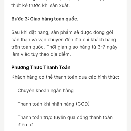
thiết kế trước khi sản xuất.
Bước 3: Giao hàng toàn quốc
.
Sau khi đặt hàng, sản phẩm sẽ được đóng gói
cẩn thận và vận chuyển đến địa chỉ khách hàng
trên toàn quốc.
Thời gian giao hàng từ 3-7 ngày
làm việc tùy theo địa điểm.
Phương Thức Thanh Toán
Khách hàng có thể thanh toán qua các hình thức:
Chuyển khoản ngân hàng
Thanh toán khi nhận hàng (COD)
Thanh toán trực tuyến qua cổng thanh toán
điện tử