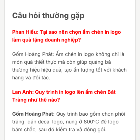
Câu hỏi thường gặp
Phan Hiếu: Tại sao nên chọn ấm chén in logo
làm quà tặng doanh nghiệp?
Gốm Hoàng Phát: Ấm chén in logo không chỉ là
món quà thiết thực mà còn giúp quảng bá
thương hiệu hiệu quả, tạo ấn tượng tốt với khách
hàng và đối tác.
Lan Anh: Quy trình in logo lên ấm chén Bát
Tràng như thế nào?
Gốm Hoàng Phát
: Quy trình bao gồm chọn phôi
trắng, dán decal logo, nung ở 800°C để logo
bám chắc, sau đó kiểm tra và đóng gói.