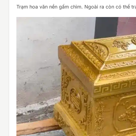
Trạm hoa văn nền gấm chìm. Ngoài ra còn có thể tr