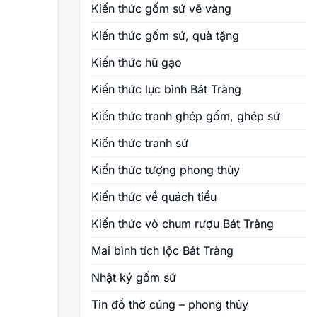
Kiến thức gốm sứ vẽ vàng
Kiến thức gốm sứ, quà tặng
Kiến thức hũ gạo
Kiến thức lục bình Bát Tràng
Kiến thức tranh ghép gốm, ghép sứ
Kiến thức tranh sứ
Kiến thức tượng phong thủy
Kiến thức về quách tiểu
Kiến thức vò chum rượu Bát Tràng
Mai bình tích lộc Bát Tràng
Nhật ký gốm sứ
Tin đồ thờ cúng – phong thủy