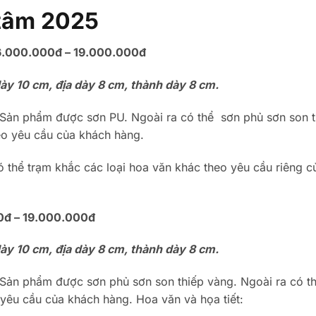
 tâm 2025
16.000.000đ – 19.000.000đ
y 10 cm, địa dày 8 cm, thành dày 8 cm.
Sản phẩm được sơn PU. Ngoài ra có thể sơn phủ sơn son t
eo yêu cầu của khách hàng.
ó thể trạm khắc các loại hoa văn khác theo yêu cầu riêng c
0đ – 19.000.000đ
y 10 cm, địa dày 8 cm, thành dày 8 cm.
Sản phẩm được sơn phủ sơn son thiếp vàng. Ngoài ra có t
yêu cầu của khách hàng. Hoa văn và họa tiết: