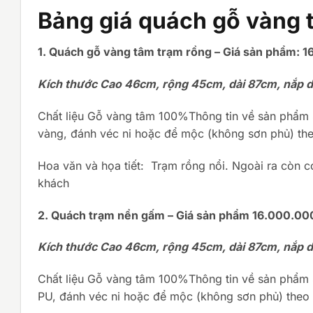
Bảng giá quách gỗ vàng
1. Quách gỗ vàng tâm trạm rồng –
Giá sản phẩm: 
Kích thước Cao 46cm, rộng 45cm, dài 87cm, nắp dà
Chất liệu Gỗ vàng tâm 100%Thông tin về sản phẩm 
vàng, đánh véc ni hoặc để mộc (không sơn phủ) th
Hoa văn và họa tiết: Trạm rồng nổi. Ngoài ra còn c
khách
2. Quách trạm nền gấm –
Giá sản phẩm 16.000.00
Kích thước Cao 46cm, rộng 45cm, dài 87cm, nắp dà
Chất liệu Gỗ vàng tâm 100%Thông tin về sản phẩm 
PU, đánh véc ni hoặc để mộc (không sơn phủ) theo 