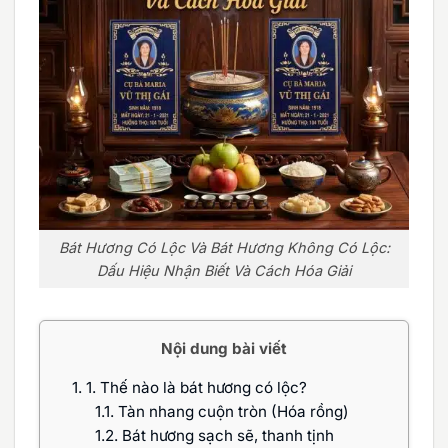
Bát Hương Có Lộc Và Bát Hương Không Có Lộc:
Dấu Hiệu Nhận Biết Và Cách Hóa Giải
Nội dung bài viết
1.
1. Thế nào là bát hương có lộc?
1.1.
Tàn nhang cuộn tròn (Hóa rồng)
1.2.
Bát hương sạch sẽ, thanh tịnh