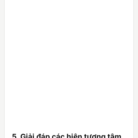
5. Giải đáp các hiện tượng tâm