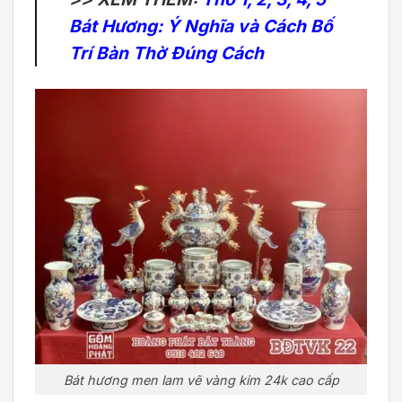
Bát Hương: Ý Nghĩa và Cách Bố
Trí Bàn Thờ Đúng Cách
Bát hương men lam vẽ vàng kim 24k cao cấp