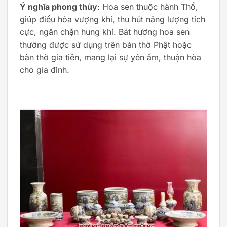
Ý nghĩa phong thủy
: Hoa sen thuộc hành Thổ,
giúp điều hòa vượng khí, thu hút năng lượng tích
cực, ngăn chặn hung khí. Bát hương hoa sen
thường được sử dụng trên bàn thờ Phật hoặc
bàn thờ gia tiên, mang lại sự yên ấm, thuận hòa
cho gia đình.