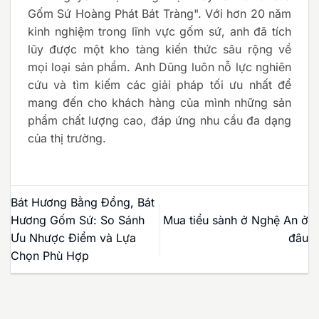
Gốm Sứ Hoàng Phát Bát Tràng". Với hơn 20 năm
kinh nghiệm trong lĩnh vực gốm sứ, anh đã tích
lũy được một kho tàng kiến thức sâu rộng về
mọi loại sản phẩm. Anh Dũng luôn nỗ lực nghiên
cứu và tìm kiếm các giải pháp tối ưu nhất để
mang đến cho khách hàng của mình những sản
phẩm chất lượng cao, đáp ứng nhu cầu đa dạng
của thị trường.
Bát Hương Bằng Đồng, Bát
Hương Gốm Sứ: So Sánh
Mua tiểu sành ở Nghệ An ở
Ưu Nhược Điểm và Lựa
đâu
Chọn Phù Hợp