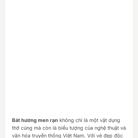
Bát hương men rạn
không chỉ là một vật dụng
thờ cúng mà còn là biểu tượng của nghệ thuật và
văn hóa truyền thống Việt Nam. Với vẻ đẹp độc