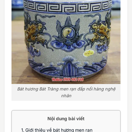
Bát hương Bát Tràng men rạn đắp nổi hàng nghệ
nhân
Nội dung bài viết
1.
Giới thiệu về bát hương men rạn