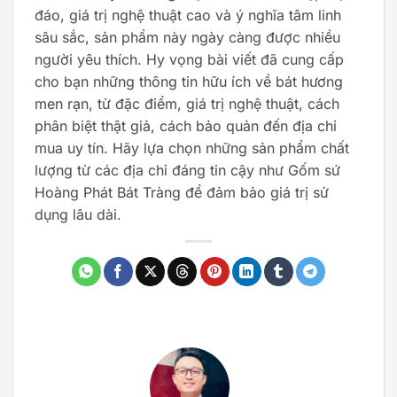
đáo, giá trị nghệ thuật cao và ý nghĩa tâm linh
sâu sắc, sản phẩm này ngày càng được nhiều
người yêu thích. Hy vọng bài viết đã cung cấp
cho bạn những thông tin hữu ích về bát hương
men rạn, từ đặc điểm, giá trị nghệ thuật, cách
phân biệt thật giả, cách bảo quản đến địa chỉ
mua uy tín. Hãy lựa chọn những sản phẩm chất
lượng từ các địa chỉ đáng tin cậy như Gốm sứ
Hoàng Phát Bát Tràng để đảm bảo giá trị sử
dụng lâu dài.