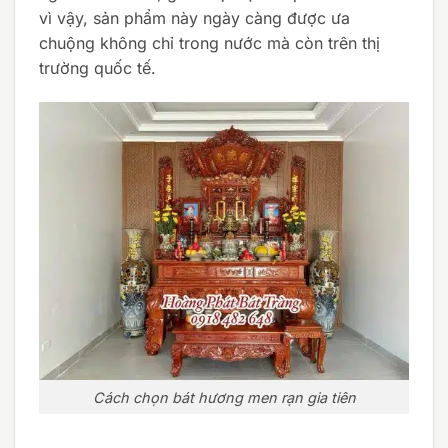
vì vậy, sản phẩm này ngày càng được ưa
chuộng không chỉ trong nước mà còn trên thị
trường quốc tế.
Cách chọn bát hương men rạn gia tiên