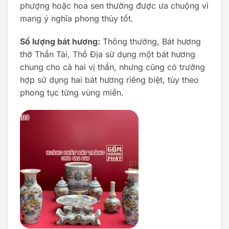
phượng hoặc hoa sen thường được ưa chuộng vì
mang ý nghĩa phong thủy tốt.
Số lượng bát hương:
Thông thường, Bát hương
thờ Thần Tài, Thổ Địa sử dụng một bát hương
chung cho cả hai vị thần, nhưng cũng có trường
hợp sử dụng hai bát hương riêng biệt, tùy theo
phong tục từng vùng miền.