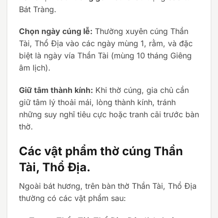
Bát Tràng.
Chọn ngày cúng lễ:
Thường xuyên cúng Thần
Tài, Thổ Địa vào các ngày mùng 1, rằm, và đặc
biệt là ngày vía Thần Tài (mùng 10 tháng Giêng
âm lịch).
Giữ tâm thành kính:
Khi thờ cúng, gia chủ cần
giữ tâm lý thoải mái, lòng thành kính, tránh
những suy nghĩ tiêu cực hoặc tranh cãi trước bàn
thờ.
Các vật phẩm thờ cúng Thần
Tài, Thổ Địa.
Ngoài bát hương, trên bàn thờ Thần Tài, Thổ Địa
thường có các vật phẩm sau: