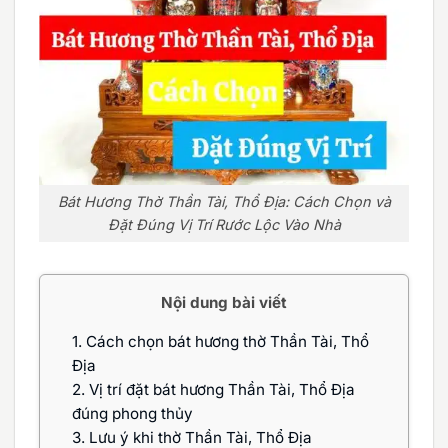
Bát Hương Thờ Thần Tài, Thổ Địa: Cách Chọn và
Đặt Đúng Vị Trí Rước Lộc Vào Nhà
Nội dung bài viết
1.
Cách chọn bát hương thờ Thần Tài, Thổ
Địa
2.
Vị trí đặt bát hương Thần Tài, Thổ Địa
đúng phong thủy
3.
Lưu ý khi thờ Thần Tài, Thổ Địa