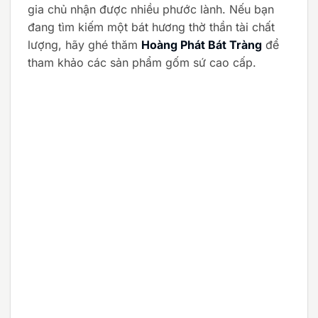
gia chủ nhận được nhiều phước lành. Nếu bạn
đang tìm kiếm một bát hương thờ thần tài chất
lượng, hãy ghé thăm
Hoàng Phát Bát Tràng
để
tham khảo các sản phẩm gốm sứ cao cấp.