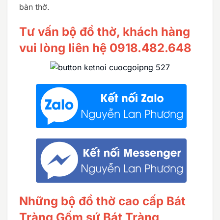
bàn thờ.
Tư vấn bộ đồ thờ, khách hàng
vui lòng liên hệ 0918.482.648
Những bộ đồ thờ cao cấp Bát
Tràng Gốm sứ Bát Tràng