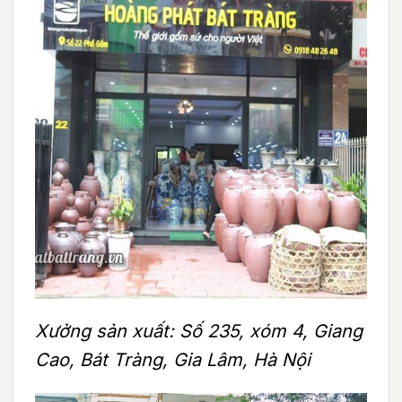
Xưởng sản xuất: Số 235, xóm 4, Giang
Cao, Bát Tràng, Gia Lâm, Hà Nội