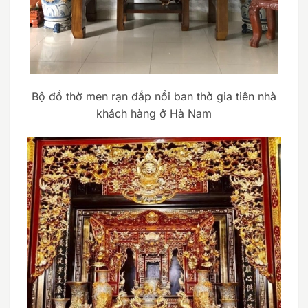
Bộ đồ thờ men rạn đắp nổi ban thờ gia tiên nhà
khách hàng ở Hà Nam