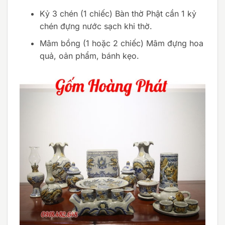
Kỷ 3 chén (1 chiếc) Bàn thờ Phật cần 1 kỷ
chén đựng nước sạch khi thờ.
Mâm bồng (1 hoặc 2 chiếc) Mâm đựng hoa
quả, oản phẩm, bánh kẹo.