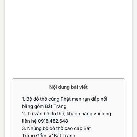
Nội dung bài viết
1.
Bộ đồ thờ cúng Phật men rạn đắp nổi
bằng gốm Bát Tràng
2.
Tư vấn bộ đồ thờ, khách hàng vui lòng
liên hệ 0918.482.648
3.
Những bộ đồ thờ cao cấp Bát
Tràng Gốm sứ Bát Tràng