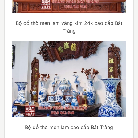
Bộ đồ thờ men lam vàng kim 24k cao cấp Bát
Tràng
Bộ đồ thờ men lam cao cấp Bát Tràng