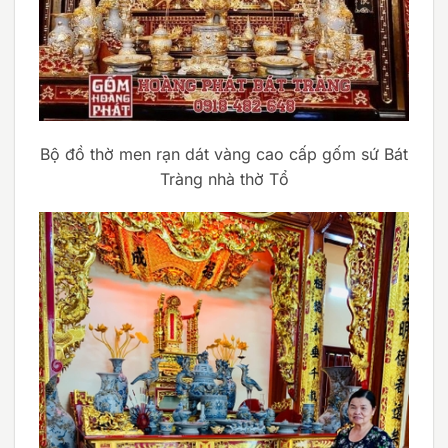
Bộ đồ thờ men rạn dát vàng cao cấp gốm sứ Bát
Tràng nhà thờ Tổ