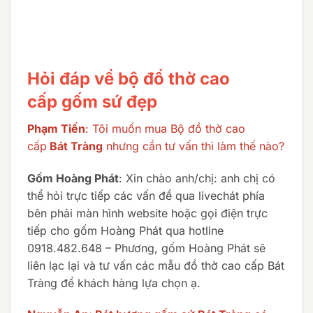
Hỏi đáp về bộ đồ thờ cao
cấp gốm sứ đẹp
Phạm Tiến
: Tôi muốn mua Bộ đồ thờ cao
cấp
Bát Tràng
nhưng cần tư vấn thì làm thế nào?
Gốm Hoàng Phát
: Xin chào anh/chị: anh chị có
thể hỏi trực tiếp các vấn đề qua livechát phía
bên phải màn hình website hoặc gọi điện trực
tiếp cho gốm Hoàng Phát qua hotline
0918.482.648 – Phương, gốm Hoàng Phát sẽ
liên lạc lại và tư vấn các mẫu đồ thờ cao cấp Bát
Tràng để khách hàng lựa chọn ạ.