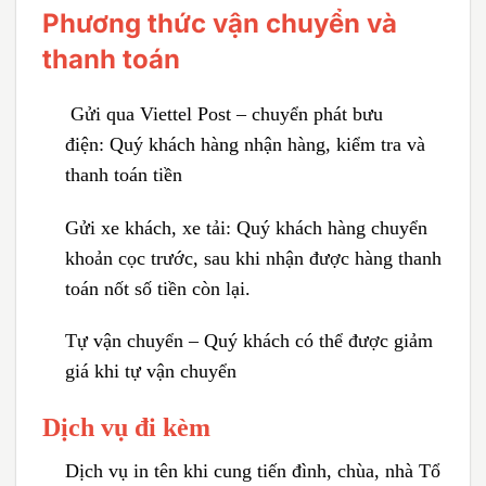
Phương thức vận chuyển và
thanh toán
Gửi qua Viettel Post – chuyển phát bưu
điện:
Quý khách hàng nhận hàng, kiểm tra và
thanh toán tiền
Gửi xe khách, xe tải:
Quý khách hàng chuyển
khoản cọc trước, sau khi nhận được hàng thanh
toán nốt số tiền còn lại.
Tự vận chuyển – Quý khách có thể được giảm
giá khi tự vận chuyển
Dịch vụ đi kèm
Dịch vụ in tên khi cung tiến đình, chùa, nhà Tổ