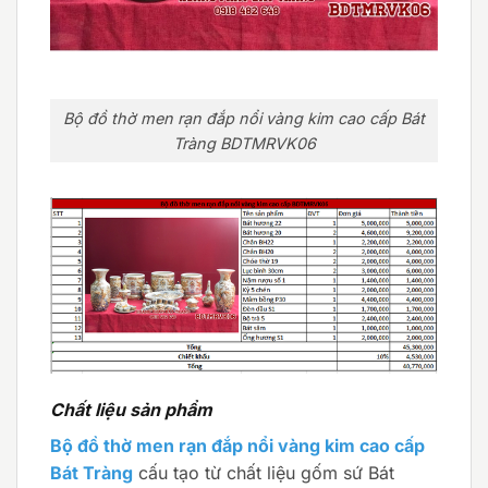
Bộ đồ thờ men rạn đắp nổi vàng kim cao cấp Bát
Tràng BDTMRVK06
Chất liệu sản phẩm
Bộ đồ thờ men rạn đắp nổi vàng kim cao cấp
Bát Tràng
cấu tạo từ chất liệu gốm sứ Bát