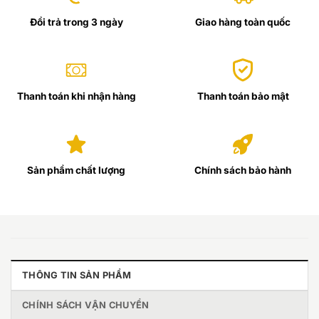
Đổi trả trong 3 ngày
Giao hàng toàn quốc
Thanh toán khi nhận hàng
Thanh toán bảo mật
Sản phẩm chất lượng
Chính sách bảo hành
THÔNG TIN SẢN PHẨM
CHÍNH SÁCH VẬN CHUYỂN