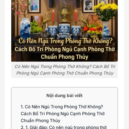
Có Nên Ngủ Trong Phòng Thờ Không? Cách Bố Trí
Phòng Ngủ Cạnh Phòng Thờ Chuẩn Phong Thủy
Nội dung bài viết
1.
Có Nên Ngủ Trong Phòng Thờ Không?
Cách Bố Trí Phòng Ngủ Cạnh Phòng Thờ
Chuẩn Phong Thủy
2.
1. Giải đáp: Có nên ngủ trong phòng thờ