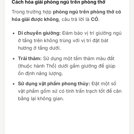
Cách hóa giải phòng ngủ trên phòng thờ
Trong trường hợp
phòng ngủ trên phòng thờ có
hóa giải được không
, câu trả lời là
CÓ
.
Di chuyển giường:
Đảm bảo vị trí giường ngủ
ở tầng trên không trùng với vị trí đặt bát
hương ở tầng dưới.
Trải thảm:
Sử dụng một tấm thảm màu đất
(thuộc hành Thổ) dưới gầm giường để giúp
ổn định năng lượng.
Sử dụng vật phẩm phong thủy:
Đặt một số
vật phẩm gốm sứ có tính trấn trạch tốt để cân
bằng lại không gian.