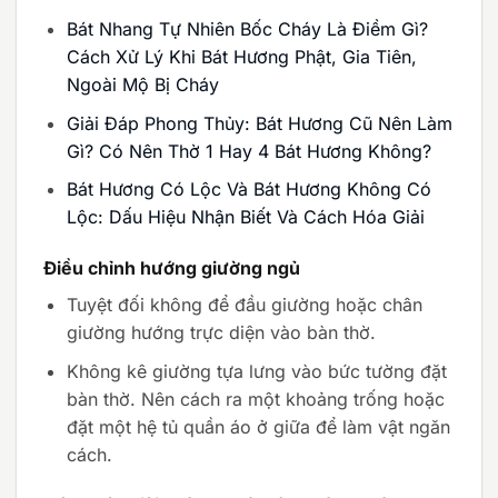
Bát Nhang Tự Nhiên Bốc Cháy Là Điềm Gì?
Cách Xử Lý Khi Bát Hương Phật, Gia Tiên,
Ngoài Mộ Bị Cháy
Giải Đáp Phong Thủy: Bát Hương Cũ Nên Làm
Gì? Có Nên Thờ 1 Hay 4 Bát Hương Không?
Bát Hương Có Lộc Và Bát Hương Không Có
Lộc: Dấu Hiệu Nhận Biết Và Cách Hóa Giải
Điều chỉnh hướng giường ngủ
Tuyệt đối không để đầu giường hoặc chân
giường hướng trực diện vào bàn thờ.
Không kê giường tựa lưng vào bức tường đặt
bàn thờ. Nên cách ra một khoảng trống hoặc
đặt một hệ tủ quần áo ở giữa để làm vật ngăn
cách.