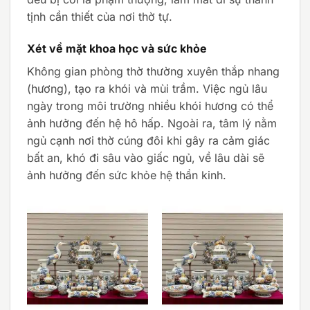
tịnh cần thiết của nơi thờ tự.
Xét về mặt khoa học và sức khỏe
Không gian phòng thờ thường xuyên thắp nhang
(hương), tạo ra khói và mùi trầm. Việc ngủ lâu
ngày trong môi trường nhiều khói hương có thể
ảnh hưởng đến hệ hô hấp. Ngoài ra, tâm lý nằm
ngủ cạnh nơi thờ cúng đôi khi gây ra cảm giác
bất an, khó đi sâu vào giấc ngủ, về lâu dài sẽ
ảnh hưởng đến sức khỏe hệ thần kinh.