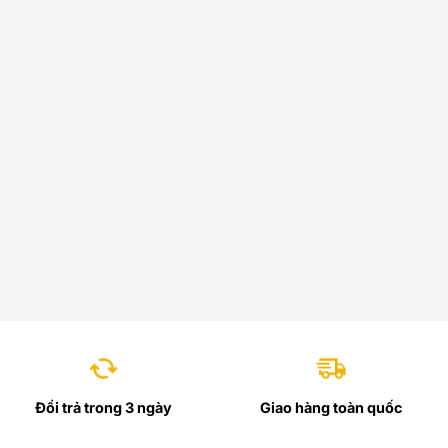
Đổi trả trong 3 ngày
Giao hàng toàn quốc