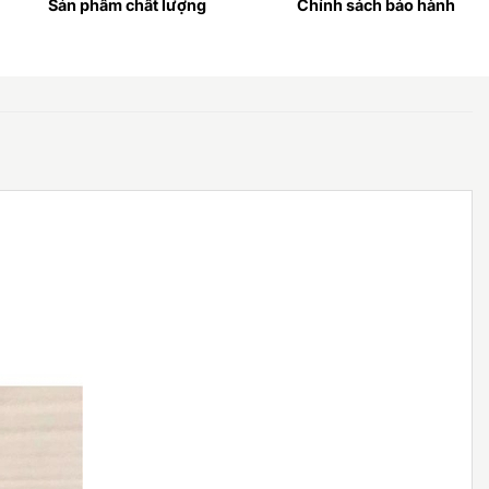
Sản phẩm chất lượng
Chính sách bảo hành