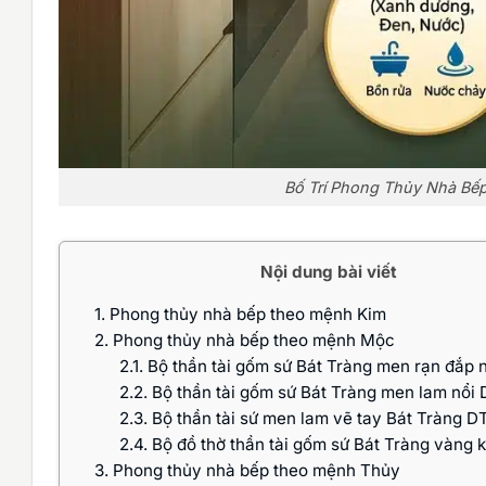
Bố Trí Phong Thủy Nhà Bế
Nội dung bài viết
1.
Phong thủy nhà bếp theo mệnh Kim
2.
Phong thủy nhà bếp theo mệnh Mộc
2.1.
Bộ thần tài gốm sứ Bát Tràng men rạn đắp 
2.2.
Bộ thần tài gốm sứ Bát Tràng men lam nổi
2.3.
Bộ thần tài sứ men lam vẽ tay Bát Tràng 
2.4.
Bộ đồ thờ thần tài gốm sứ Bát Tràng vàng
3.
Phong thủy nhà bếp theo mệnh Thủy