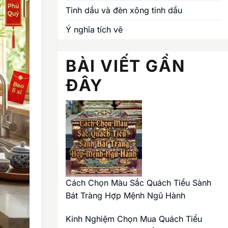
Tinh dầu và đèn xông tinh dầu
Ý nghĩa tích vẽ
BÀI VIẾT GẦN
ĐÂY
Cách Chọn Màu Sắc Quách Tiểu Sành
Bát Tràng Hợp Mệnh Ngũ Hành
Kinh Nghiệm Chọn Mua Quách Tiểu