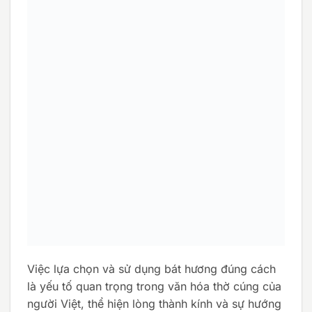
Việc lựa chọn và sử dụng bát hương đúng cách
là yếu tố quan trọng trong văn hóa thờ cúng của
người Việt, thể hiện lòng thành kính và sự hướng