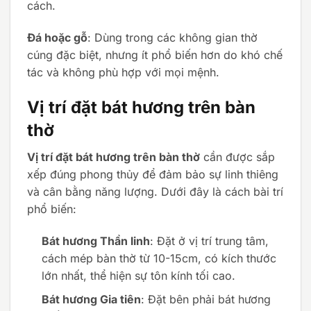
cách.
Đá hoặc gỗ
: Dùng trong các không gian thờ
cúng đặc biệt, nhưng ít phổ biến hơn do khó chế
tác và không phù hợp với mọi mệnh.
Vị trí đặt bát hương trên bàn
thờ
Vị trí đặt bát hương trên bàn thờ
cần được sắp
xếp đúng phong thủy để đảm bảo sự linh thiêng
và cân bằng năng lượng. Dưới đây là cách bài trí
phổ biến:
Bát hương Thần linh
: Đặt ở vị trí trung tâm,
cách mép bàn thờ từ 10-15cm, có kích thước
lớn nhất, thể hiện sự tôn kính tối cao.
Bát hương Gia tiên
: Đặt bên phải bát hương