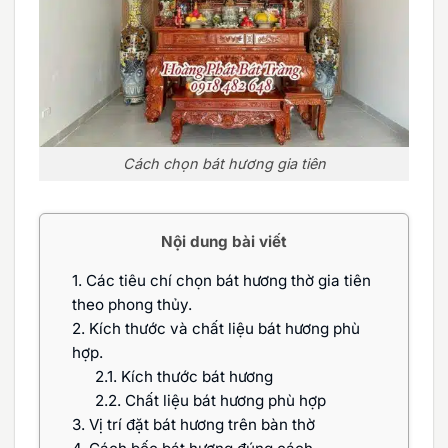
Cách chọn bát hương gia tiên
Nội dung bài viết
1.
Các tiêu chí chọn bát hương thờ gia tiên
theo phong thủy.
2.
Kích thước và chất liệu bát hương phù
hợp.
2.1.
Kích thước bát hương
2.2.
Chất liệu bát hương phù hợp
3.
Vị trí đặt bát hương trên bàn thờ