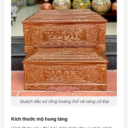
Quách tiểu sứ rồng hoàng thổ vẽ vàng cỡ Đại
Kích thước mộ hung táng