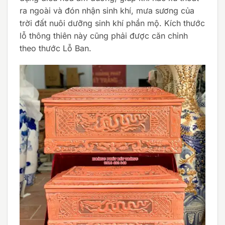
ra ngoài và đón nhận sinh khí, mưa sương của
trời đất nuôi dưỡng sinh khí phần mộ. Kích thước
lỗ thông thiên này cũng phải được căn chỉnh
theo thước Lỗ Ban.