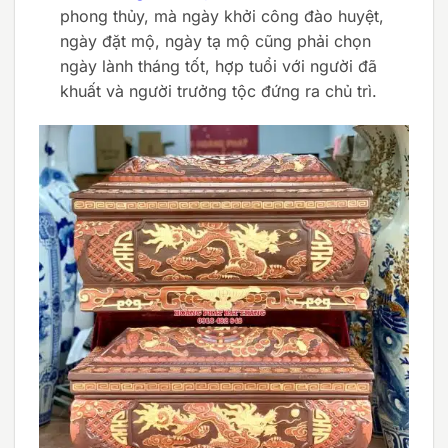
phong thủy, mà ngày khởi công đào huyệt,
ngày đặt mộ, ngày tạ mộ cũng phải chọn
ngày lành tháng tốt, hợp tuổi với người đã
khuất và người trưởng tộc đứng ra chủ trì.