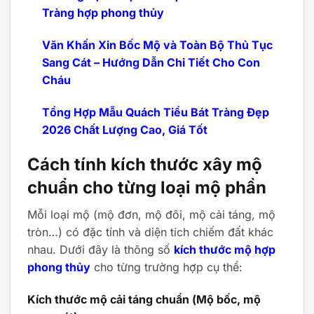
Tràng hợp phong thủy
Văn Khấn Xin Bốc Mộ và Toàn Bộ Thủ Tục
Sang Cát – Hướng Dẫn Chi Tiết Cho Con
Cháu
Tổng Hợp Mẫu Quách Tiểu Bát Tràng Đẹp
2026 Chất Lượng Cao, Giá Tốt
Cách tính kích thước xây mộ
chuẩn cho từng loại mộ phần
Mỗi loại mộ (mộ đơn, mộ đôi, mộ cải táng, mộ
tròn…) có đặc tính và diện tích chiếm đất khác
nhau. Dưới đây là thông số
kích thước mộ hợp
phong thủy
cho từng trường hợp cụ thể:
Kích thước mộ cải táng chuẩn (Mộ bốc, mộ