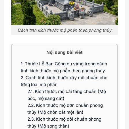
Cách tính kích thước mộ phần theo phong thủy
Nội dung bài viết
1.
Thước Lỗ Ban Công cụ vàng trong cách
tính kích thước mộ phần theo phong thủy
2.
Cách tính kích thước xây mộ chuẩn cho
từng loại mộ phần
2.1.
Kích thước mộ cải táng chuẩn (Mộ
bốc, mộ sang cát)
2.2.
Kích thước mộ đơn chuẩn phong
thủy (Mộ chôn cất một lần)
2.3.
Kích thước mộ đôi chuẩn phong
thủy (Mộ song thân)