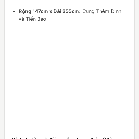
Rộng 147cm x Dài 255cm:
Cung Thêm Đinh
và Tiến Bảo.