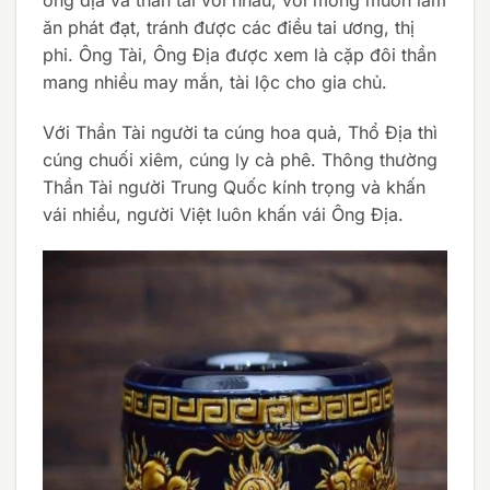
ăn phát đạt, tránh được các điều tai ương, thị
phi. Ông Tài, Ông Địa được xem là cặp đôi thần
mang nhiều may mắn, tài lộc cho gia chủ.
Với Thần Tài người ta cúng hoa quả, Thổ Địa thì
cúng chuối xiêm, cúng ly cà phê. Thông thường
Thần Tài người Trung Quốc kính trọng và khấn
vái nhiều, người Việt luôn khấn vái Ông Địa.