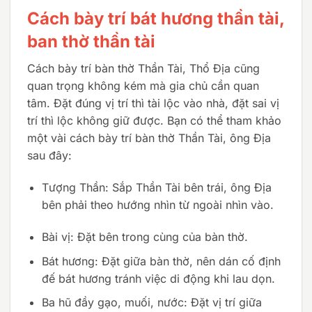
Cách bày trí bát hương thần tài,
ban thờ thần tài
Cách bày trí bàn thờ Thần Tài, Thổ Địa cũng
quan trọng không kém mà gia chủ cần quan
tâm. Đặt đúng vị trí thì tài lộc vào nhà, đặt sai vị
trí thì lộc không giữ được. Bạn có thể tham khảo
một vài cách bày trí bàn thờ Thần Tài, ông Địa
sau đây:
Tượng Thần: Sắp Thần Tài bên trái, ông Địa
bên phải theo hướng nhìn từ ngoài nhìn vào.
Bài vị: Đặt bên trong cùng của bàn thờ.
Bát hương: Đặt giữa bàn thờ, nên dán cố định
đế bát hương tránh việc di động khi lau dọn.
Ba hũ đầy gạo, muối, nước: Đặt vị trí giữa