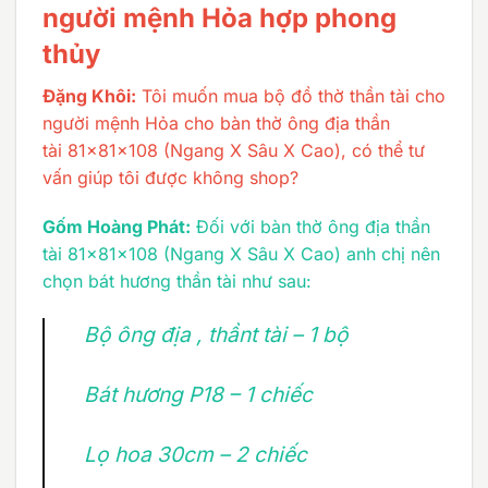
người mệnh Hỏa hợp phong
thủy
Đặng Khôi:
Tôi muốn mua bộ đồ thờ thần tài cho
người mệnh Hỏa cho bàn thờ ông địa thần
tài 81x81x108 (Ngang X Sâu X Cao), có thể tư
vấn giúp tôi được không shop?
Gốm Hoàng Phát:
Đối với bàn thờ ông địa thần
tài 81x81x108 (Ngang X Sâu X Cao) anh chị nên
chọn bát hương thần tài như sau:
Bộ ông địa , thầnt tài – 1 bộ
Bát hương P18 – 1 chiếc
Lọ hoa 30cm – 2 chiếc