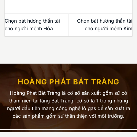
Chọn bát hương thần tài
Chọn bát hương thần tài
cho người mệnh Hỏa
cho người mệnh Kim
HOÀNG PHÁT BÁT TRÀNG
Hoàng Phát Bát Tràng là cơ sở sản xuất gốm sứ có
thâm niên tại làng Bát Tràng, cơ sở là 1 trong những
người đầu tiên mang công nghệ lò gas để sản xuất ra
các sản phẩm gốm sứ thân thiện với môi trường.