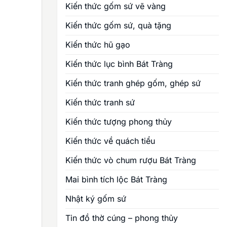
Kiến thức gốm sứ vẽ vàng
Kiến thức gốm sứ, quà tặng
Kiến thức hũ gạo
Kiến thức lục bình Bát Tràng
Kiến thức tranh ghép gốm, ghép sứ
Kiến thức tranh sứ
Kiến thức tượng phong thủy
Kiến thức về quách tiểu
Kiến thức vò chum rượu Bát Tràng
Mai bình tích lộc Bát Tràng
Nhật ký gốm sứ
Tin đồ thờ cúng – phong thủy