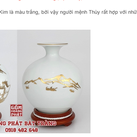
Kim là màu trắng, bởi vậy người mệnh Thủy rất hợp với nh