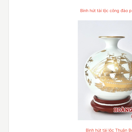
Bình hút tài lộc công đào
Bình hút tài lộc Thuận