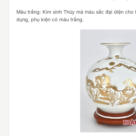
Màu trắng: Kim sinh Thủy mà màu sắc đại diện cho 
dụng, phụ kiện có màu trắng.