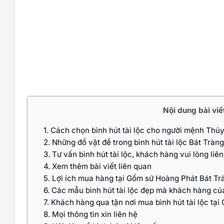
Nội dung bài viế
1.
Cách chọn bình hút tài lộc cho người mệnh Thủ
2.
Những đồ vật để trong bình hút tài lộc Bát Tràng
3.
Tư vấn bình hút tài lộc, khách hàng vui lòng liê
4.
Xem thêm bài viết liên quan
5.
Lợi ích mua hàng tại Gốm sứ Hoàng Phát Bát Tr
6.
Các mẫu bình hút tài lộc đẹp mà khách hàng c
7.
Khách hàng qua tận nơi mua bình hút tài lộc tạ
8.
Mọi thông tin xin liên hệ