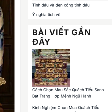
Tinh dầu và đèn xông tinh dầu
Ý nghĩa tích vẽ
BÀI VIẾT GẦN
ĐÂY
Cách Chọn Màu Sắc Quách Tiểu Sành
Bát Tràng Hợp Mệnh Ngũ Hành
Kinh Nghiệm Chọn Mua Quách Tiểu