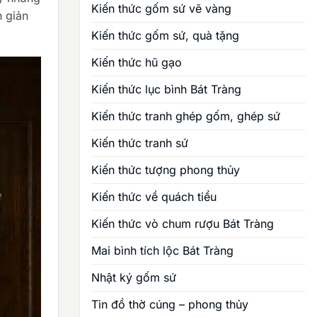
Kiến thức gốm sứ vẽ vàng
n giản
Kiến thức gốm sứ, quà tặng
Kiến thức hũ gạo
Kiến thức lục bình Bát Tràng
Kiến thức tranh ghép gốm, ghép sứ
Kiến thức tranh sứ
Kiến thức tượng phong thủy
Kiến thức về quách tiểu
Kiến thức vò chum rượu Bát Tràng
Mai bình tích lộc Bát Tràng
Nhật ký gốm sứ
Tin đồ thờ cúng – phong thủy