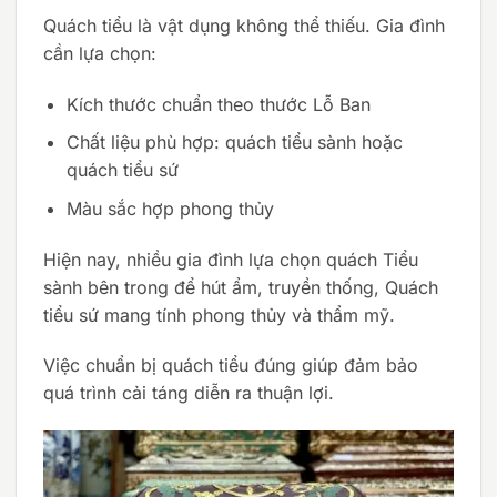
Quách tiểu là vật dụng không thể thiếu. Gia đình
cần lựa chọn:
Kích thước chuẩn theo thước Lỗ Ban
Chất liệu phù hợp: quách tiểu sành hoặc
quách tiểu sứ
Màu sắc hợp phong thủy
Hiện nay, nhiều gia đình lựa chọn quách Tiểu
sành bên trong để hút ẩm, truyền thống, Quách
tiểu sứ mang tính phong thủy và thẩm mỹ.
Việc chuẩn bị quách tiểu đúng giúp đảm bảo
quá trình cải táng diễn ra thuận lợi.