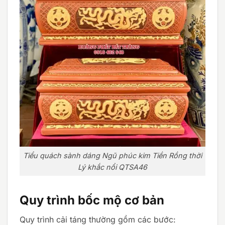
Tiểu quách sành dáng Ngũ phúc kim Tiền Rồng thời
Lý khắc nổi QTSA46
Quy trình bốc mộ cơ bản
Quy trình cải táng thường gồm các bước: