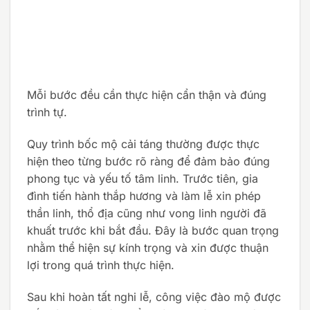
Mỗi bước đều cần thực hiện cẩn thận và đúng
trình tự.
Quy trình bốc mộ cải táng thường được thực
hiện theo từng bước rõ ràng để đảm bảo đúng
phong tục và yếu tố tâm linh. Trước tiên, gia
đình tiến hành thắp hương và làm lễ xin phép
thần linh, thổ địa cũng như vong linh người đã
khuất trước khi bắt đầu. Đây là bước quan trọng
nhằm thể hiện sự kính trọng và xin được thuận
lợi trong quá trình thực hiện.
Sau khi hoàn tất nghi lễ, công việc đào mộ được