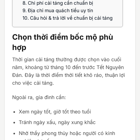
8.
Chi phí cải táng cần chuẩn bị
9.
Địa chỉ mua quách tiểu uy tín
10.
Câu hỏi & trả lời về chuẩn bị cải táng
Chọn thời điểm bốc mộ phù
hợp
Thời gian cải táng thường được chọn vào cuối
năm, khoảng từ tháng 10 đến trước Tết Nguyên
Đán. Đây là thời điểm thời tiết khô ráo, thuận lợi
cho việc cải táng.
Ngoài ra, gia đình cần:
Xem ngày tốt, giờ tốt theo tuổi
Tránh ngày xấu, ngày xung khắc
Nhờ thầy phong thủy hoặc người có kinh