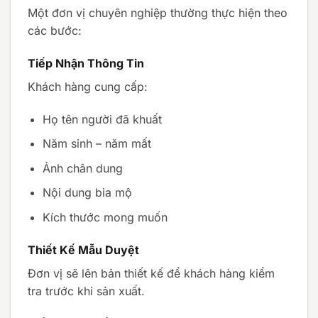
Một đơn vị chuyên nghiệp thường thực hiện theo
các bước:
Tiếp Nhận Thông Tin
Khách hàng cung cấp:
Họ tên người đã khuất
Năm sinh – năm mất
Ảnh chân dung
Nội dung bia mộ
Kích thước mong muốn
Thiết Kế Mẫu Duyệt
Đơn vị sẽ lên bản thiết kế để khách hàng kiểm
tra trước khi sản xuất.