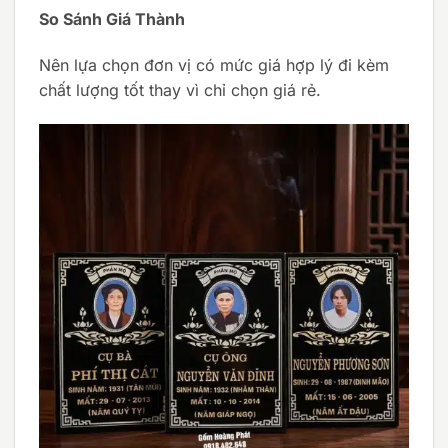
So Sánh Giá Thành
Nên lựa chọn đơn vị có mức giá hợp lý đi kèm
chất lượng tốt thay vì chỉ chọn giá rẻ.