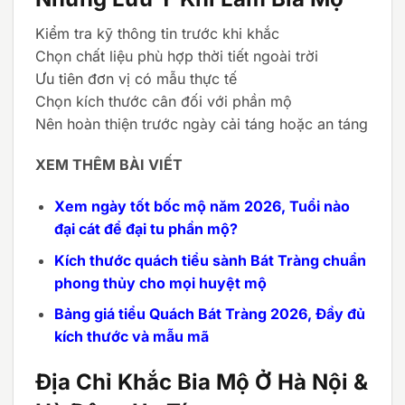
Kiểm tra kỹ thông tin trước khi khắc
Chọn chất liệu phù hợp thời tiết ngoài trời
Ưu tiên đơn vị có mẫu thực tế
Chọn kích thước cân đối với phần mộ
Nên hoàn thiện trước ngày cải táng hoặc an táng
XEM THÊM BÀI VIẾT
Xem ngày tốt bốc mộ năm 2026, Tuổi nào
đại cát để đại tu phần mộ?
Kích thước quách tiểu sành Bát Tràng chuẩn
phong thủy cho mọi huyệt mộ
Bảng giá tiểu Quách Bát Tràng 2026, Đầy đủ
kích thước và mẫu mã
Địa Chỉ Khắc Bia Mộ Ở Hà Nội &