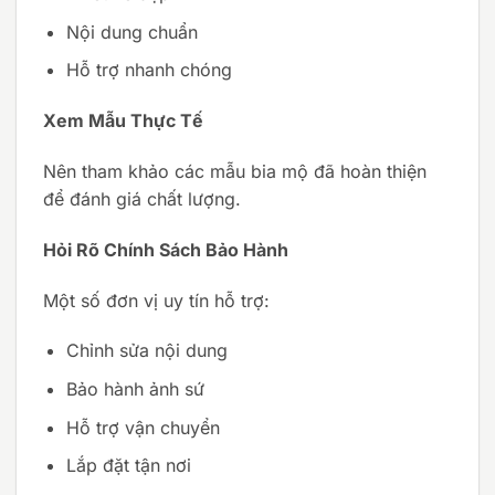
Nội dung chuẩn
Hỗ trợ nhanh chóng
Xem Mẫu Thực Tế
Nên tham khảo các mẫu bia mộ đã hoàn thiện
để đánh giá chất lượng.
Hỏi Rõ Chính Sách Bảo Hành
Một số đơn vị uy tín hỗ trợ:
Chỉnh sửa nội dung
Bảo hành ảnh sứ
Hỗ trợ vận chuyển
Lắp đặt tận nơi