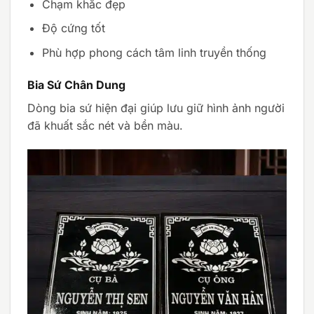
Chạm khắc đẹp
Độ cứng tốt
Phù hợp phong cách tâm linh truyền thống
Bia Sứ Chân Dung
Dòng bia sứ hiện đại giúp lưu giữ hình ảnh người
đã khuất sắc nét và bền màu.