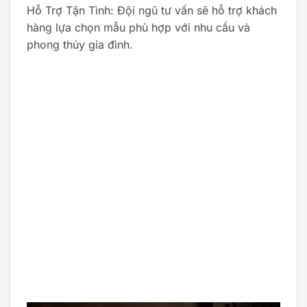
Hỗ Trợ Tận Tình: Đội ngũ tư vấn sẽ hỗ trợ khách
hàng lựa chọn mẫu phù hợp với nhu cầu và
phong thủy gia đình.