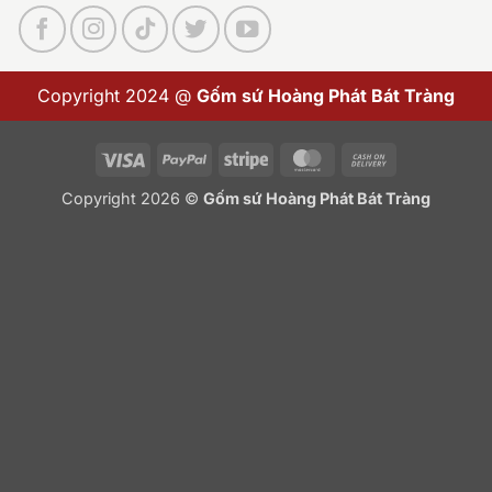
Copyright 2024 @
Gốm sứ Hoàng Phát Bát Tràng
Visa
PayPal
Stripe
MasterCard
Cash
On
Copyright 2026 ©
Gốm sứ Hoàng Phát Bát Tràng
Delivery