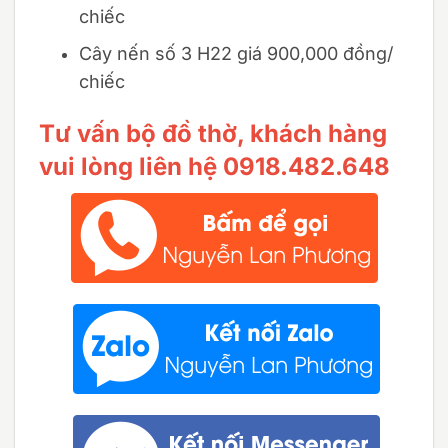
chiếc
Cây nến số 3 H22 giá 900,000 đồng/
chiếc
Tư vấn bộ đồ thờ, khách hàng
vui lòng liên hệ 0918.482.648