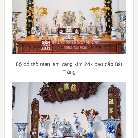
Bộ đồ thờ men lam vàng kim 24k cao cấp Bát
Tràng