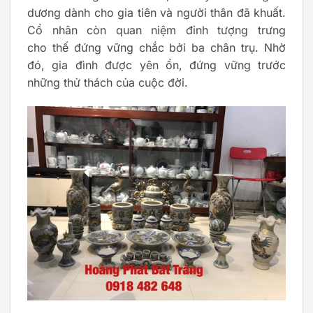
dương dành cho gia tiên và người thân đã khuất.
Cổ nhân còn quan niệm đỉnh tượng trưng
cho thế đứng vững chắc bởi ba chân trụ. Nhờ
đó, gia đình được yên ổn, đứng vững trước
những thử thách của cuộc đời.