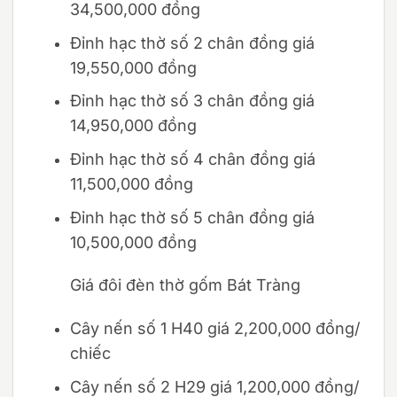
34,500,000 đồng
Đỉnh hạc thờ số 2 chân đồng giá
19,550,000 đồng
Đỉnh hạc thờ số 3 chân đồng giá
14,950,000 đồng
Đỉnh hạc thờ số 4 chân đồng giá
11,500,000 đồng
Đỉnh hạc thờ số 5 chân đồng giá
10,500,000 đồng
Giá đôi đèn thờ gốm Bát Tràng
Cây nến số 1 H40 giá 2,200,000 đồng/
chiếc
Cây nến số 2 H29 giá 1,200,000 đồng/