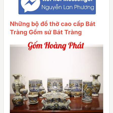
Những bộ đồ thờ cao cấp Bát
Tràng Gốm sứ Bát Tràng