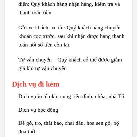
điện:
Quý khách hàng nhận hàng, kiểm tra và
thanh toán tiền
Gửi xe khách, xe tải:
Quý khách hàng chuyển
khoản cọc trước, sau khi nhận được hàng thanh
toán nốt số tiền còn lại.
Tự vận chuyển – Quý khách có thể được giảm
giá khi tự vận chuyển
Dịch vụ đi kèm
Dịch vụ in tên khi cung tiến đình, chùa, nhà Tổ
Dịch vụ bọc đồng
Đế gỗ, tro, thất bảo, chai dầu, hoa sen gỗ, bộ
đũa thờ.