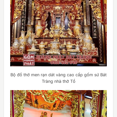
Bộ đồ thờ men rạn dát vàng cao cấp gốm sứ Bát
Tràng nhà thờ Tổ