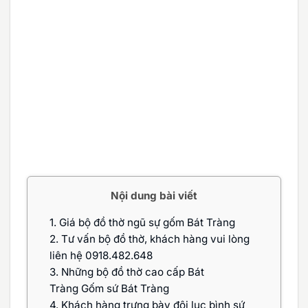
Nội dung bài viết
1.
Giá bộ đồ thờ ngũ sự gốm Bát Tràng
2.
Tư vấn bộ đồ thờ, khách hàng vui lòng
liên hệ 0918.482.648
3.
Những bộ đồ thờ cao cấp Bát
Tràng Gốm sứ Bát Tràng
4.
Khách hàng trưng bày đôi lục bình sứ