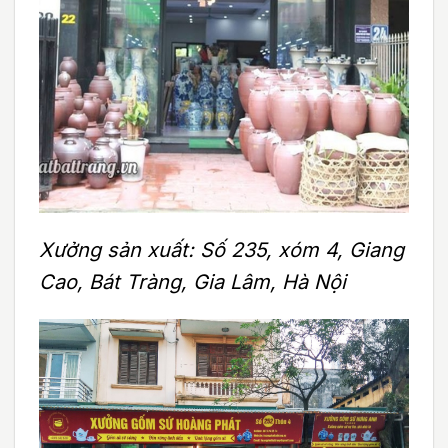
Xưởng sản xuất: Số 235, xóm 4, Giang
Cao, Bát Tràng, Gia Lâm, Hà Nội