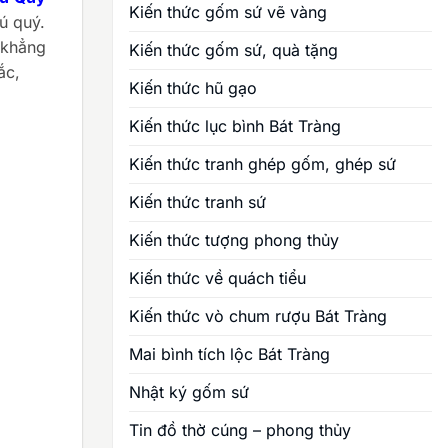
Kiến thức gốm sứ vẽ vàng
ú quý.
 khẳng
Kiến thức gốm sứ, quà tặng
ắc,
Kiến thức hũ gạo
Kiến thức lục bình Bát Tràng
Kiến thức tranh ghép gốm, ghép sứ
Kiến thức tranh sứ
Kiến thức tượng phong thủy
Kiến thức về quách tiểu
Kiến thức vò chum rượu Bát Tràng
Mai bình tích lộc Bát Tràng
Nhật ký gốm sứ
Tin đồ thờ cúng – phong thủy