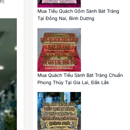
rị
Mua Tiểu Quách Gốm Sành Bát Tràng
Tại Đồng Nai, Bình Dương
Mua Quách Tiểu Sành Bát Tràng Chuẩn
Phong Thủy Tại Gia Lai, Đắk Lắk