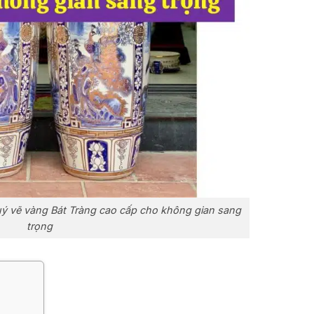
uý vẽ vàng Bát Tràng cao cấp cho không gian sang
trọng