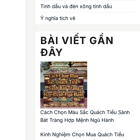
Tinh dầu và đèn xông tinh dầu
Ý nghĩa tích vẽ
BÀI VIẾT GẦN
ĐÂY
Cách Chọn Màu Sắc Quách Tiểu Sành
Bát Tràng Hợp Mệnh Ngũ Hành
Kinh Nghiệm Chọn Mua Quách Tiểu