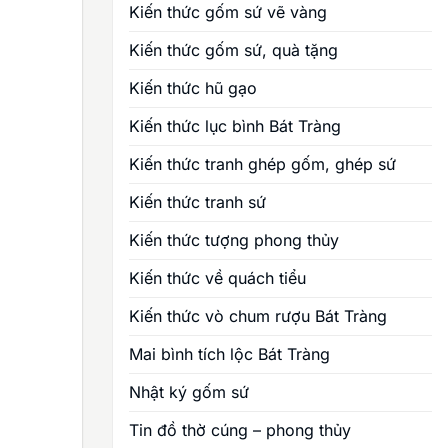
Kiến thức gốm sứ vẽ vàng
Kiến thức gốm sứ, quà tặng
Kiến thức hũ gạo
Kiến thức lục bình Bát Tràng
Kiến thức tranh ghép gốm, ghép sứ
Kiến thức tranh sứ
Kiến thức tượng phong thủy
Kiến thức về quách tiểu
Kiến thức vò chum rượu Bát Tràng
Mai bình tích lộc Bát Tràng
Nhật ký gốm sứ
Tin đồ thờ cúng – phong thủy