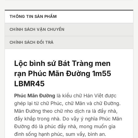
THÔNG TIN SẢN PHẨM
CHÍNH SÁCH VẬN CHUYỂN
CHÍNH SÁCH ĐỔI TRẢ
Lộc bình sứ Bát Tràng men
rạn Phúc Mãn Đường 1m55
LBMR45
Phúc Mãn Đường
là kiểu chữ Hán Việt được
ghép lại từ chữ Phúc, chữ Mãn và chữ Đường.
Mãn Đường theo chữ nho dịch ra là đầy nhà,
đầy khắp trong nhà. Do vậy ý nghĩa Phúc Mãn
Đường đó là phúc đầy nhà, mong muốn gia
đình sống hạnh phúc, sum vầy, bình an.