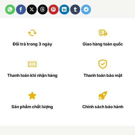
Đổi trả trong 3 ngày
Giao hàng toàn quốc
Thanh toán khi nhận hàng
Thanh toán bảo mật
Sản phẩm chất lượng
Chính sách bảo hành