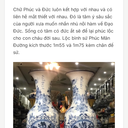
Chữ Phúc và Đức luôn kết hợp với nhau và có
liên hệ mật thiết với nhau. Đó là tâm ý sâu sắc
của người xưa muốn nhắn nhủ nội hàm về Đạo
Đức. Sống có tâm có đức ắt sẽ để lại phúc lộc
cho con cháu đời sau. Lộc bình sứ Phúc Mãn
Đường kích thước 1m55 và 1m75 kèm chân đế
sứ.