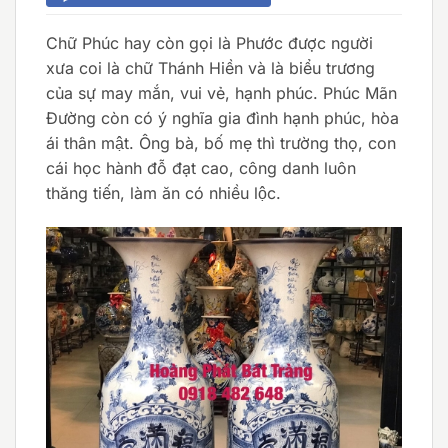
Chữ Phúc hay còn gọi là Phước được người
xưa coi là chữ Thánh Hiền và là biểu trương
của sự may mắn, vui vẻ, hạnh phúc. Phúc Mãn
Đường còn có ý nghĩa gia đình hạnh phúc, hòa
ái thân mật. Ông bà, bố mẹ thì trường thọ, con
cái học hành đỗ đạt cao, công danh luôn
thăng tiến, làm ăn có nhiều lộc.