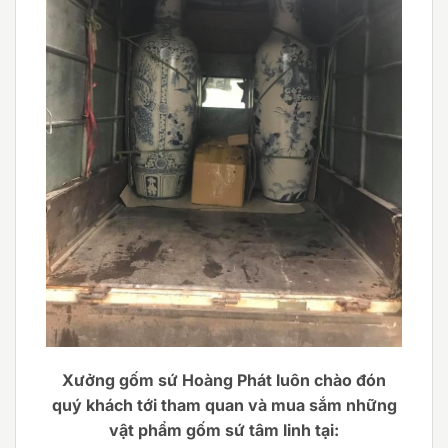
Xưởng gốm sứ Hoàng Phát luôn chào đón
quý khách tới tham quan và mua sắm những
vật phẩm gốm sứ tâm linh tại: