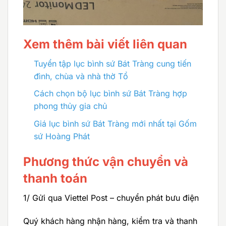
Xem thêm bài viết liên quan
Tuyển tập lục bình sứ Bát Tràng cung tiến
đình, chùa và nhà thờ Tổ
Cách chọn bộ lục bình sứ Bát Tràng hợp
phong thủy gia chủ
Giá lục bình sứ Bát Tràng mới nhất tại Gốm
sứ Hoàng Phát
Phương thức vận chuyển và
thanh toán
1/ Gửi qua Viettel Post – chuyển phát bưu điện
Quý khách hàng nhận hàng, kiểm tra và thanh