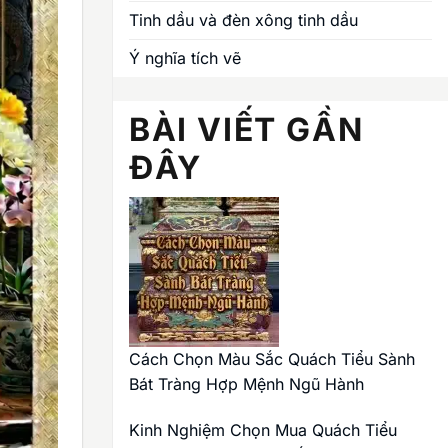
Tinh dầu và đèn xông tinh dầu
Ý nghĩa tích vẽ
BÀI VIẾT GẦN
ĐÂY
Cách Chọn Màu Sắc Quách Tiểu Sành
Bát Tràng Hợp Mệnh Ngũ Hành
Kinh Nghiệm Chọn Mua Quách Tiểu