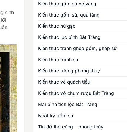
Kiến thức gốm sứ vẽ vàng
ng sinh
Kiến thức gốm sứ, quà tặng
lời
Kiến thức hũ gạo
luôn
Kiến thức lục bình Bát Tràng
Kiến thức tranh ghép gốm, ghép sứ
Kiến thức tranh sứ
Kiến thức tượng phong thủy
Kiến thức về quách tiểu
Kiến thức vò chum rượu Bát Tràng
Mai bình tích lộc Bát Tràng
Nhật ký gốm sứ
Tin đồ thờ cúng – phong thủy