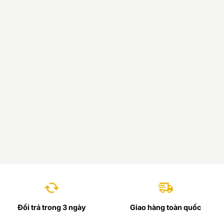
Đổi trả trong 3 ngày
Giao hàng toàn quốc