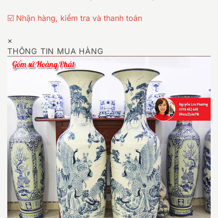
☑️ Nhận hàng, kiểm tra và thanh toán
×
THÔNG TIN MUA HÀNG