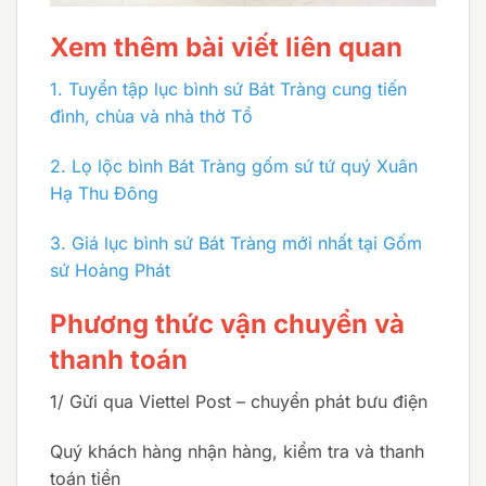
Xem thêm bài viết liên quan
1.
Tuyển tập lục bình sứ Bát Tràng cung tiến
đình, chùa và nhà thờ Tổ
2.
Lọ lộc bình Bát Tràng gốm sứ tứ quý Xuân
Hạ Thu Đông
3.
Giá lục bình sứ Bát Tràng mới nhất tại Gốm
sứ Hoàng Phát
Phương thức vận chuyển và
thanh toán
1/ Gửi qua Viettel Post – chuyển phát bưu điện
Quý khách hàng nhận hàng, kiểm tra và thanh
toán tiền