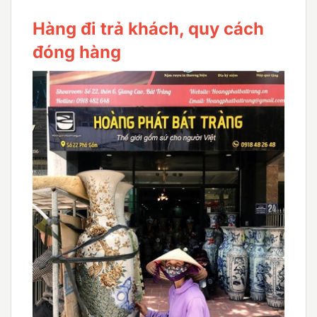
Hàng đi trả khách, quy cách
đóng hàng