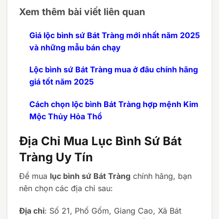
Xem thêm bài viết liên quan
Giá lộc bình sứ Bát Tràng mới nhất năm 2025
và những mẫu bán chạy
Lộc bình sứ Bát Tràng mua ở đâu chính hãng
giá tốt năm 2025
Cách chọn lộc bình Bát Tràng hợp mệnh Kim
Mộc Thủy Hỏa Thổ
Địa Chỉ Mua Lục Bình Sứ Bát
Tràng Uy Tín
Để mua
lục bình sứ Bát Tràng
chính hãng, bạn
nên chọn các địa chỉ sau:
Địa chỉ
: Số 21, Phố Gốm, Giang Cao, Xã Bát