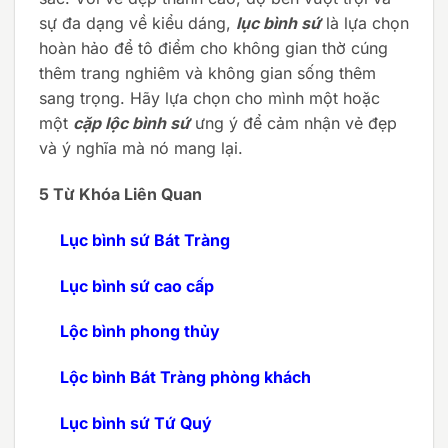
sự đa dạng về kiểu dáng,
lục bình sứ
là lựa chọn
hoàn hảo để tô điểm cho không gian thờ cúng
thêm trang nghiêm và không gian sống thêm
sang trọng. Hãy lựa chọn cho mình một hoặc
một
cặp lộc bình sứ
ưng ý để cảm nhận vẻ đẹp
và ý nghĩa mà nó mang lại.
5 Từ Khóa Liên Quan
Lục bình sứ Bát Tràng
Lục bình sứ cao cấp
Lộc bình phong thủy
Lộc bình Bát Tràng phòng khách
Lục bình sứ Tứ Quý