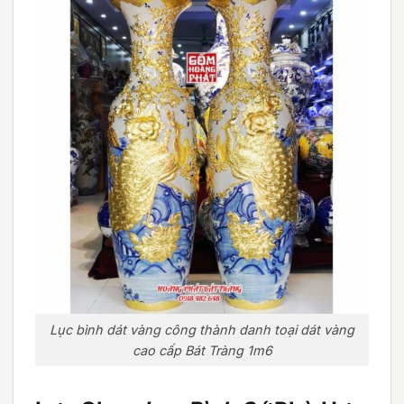
Lục bình dát vàng công thành danh toại dát vàng
cao cấp Bát Tràng 1m6