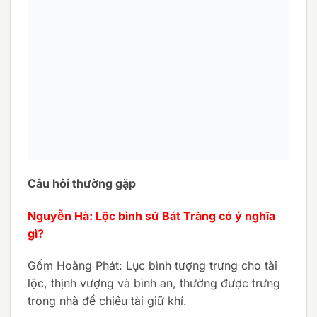
Câu hỏi thường gặp
Nguyễn Hà: Lộc bình sứ Bát Tràng có ý nghĩa
gì?
Gốm Hoàng Phát: Lục bình tượng trưng cho tài
lộc, thịnh vượng và bình an, thường được trưng
trong nhà để chiêu tài giữ khí.