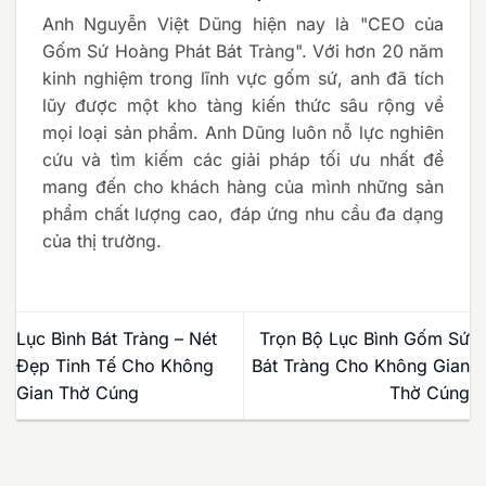
Anh Nguyễn Việt Dũng hiện nay là "CEO của
Gốm Sứ Hoàng Phát Bát Tràng". Với hơn 20 năm
kinh nghiệm trong lĩnh vực gốm sứ, anh đã tích
lũy được một kho tàng kiến thức sâu rộng về
mọi loại sản phẩm. Anh Dũng luôn nỗ lực nghiên
cứu và tìm kiếm các giải pháp tối ưu nhất để
mang đến cho khách hàng của mình những sản
phẩm chất lượng cao, đáp ứng nhu cầu đa dạng
của thị trường.
Lục Bình Bát Tràng – Nét
Trọn Bộ Lục Bình Gốm Sứ
Đẹp Tinh Tế Cho Không
Bát Tràng Cho Không Gian
Gian Thờ Cúng
Thờ Cúng