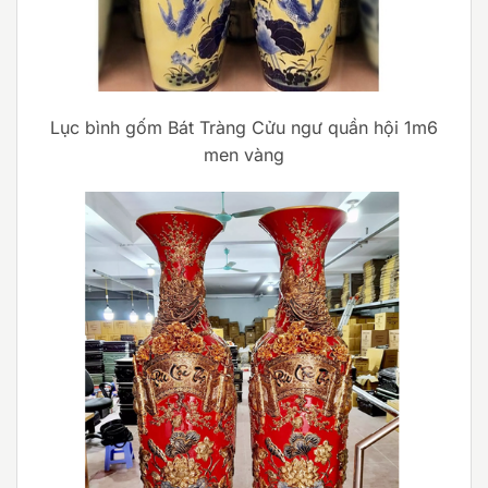
Lục bình gốm Bát Tràng Cửu ngư quần hội 1m6
men vàng