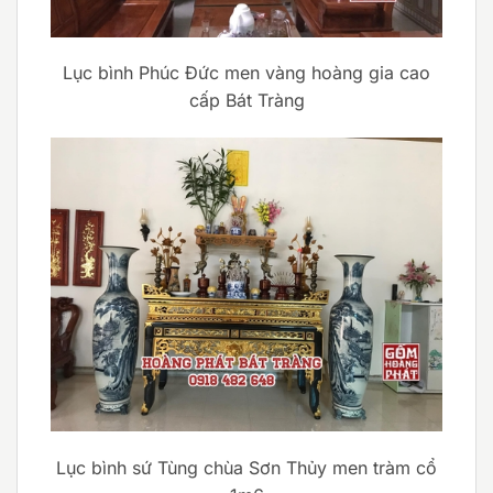
Lục bình Phúc Đức men vàng hoàng gia cao
cấp Bát Tràng
Lục bình sứ Tùng chùa Sơn Thủy men tràm cổ