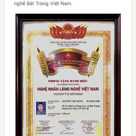
nghề Bát Tràng Việt Nam.