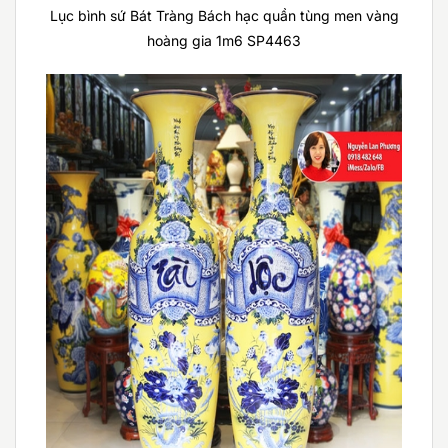
Lục bình sứ Bát Tràng Bách hạc quần tùng men vàng
hoàng gia 1m6 SP4463