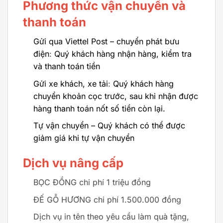
Phương thức vận chuyển và
thanh toán
Gửi qua Viettel Post – chuyển phát bưu
điện
:
Quý khách hàng nhận hàng, kiểm tra
và thanh toán tiền
Gửi xe khách, xe tải
:
Quý khách hàng
chuyển khoản cọc trước, sau khi nhận được
hàng thanh toán nốt số tiền còn lại.
Tự vận chuyển – Quý khách có thể được
giảm giá khi tự vận chuyển
Dịch vụ nâng cấp
BỌC ĐỒNG chi phí 1 triệu đồng
ĐẾ GỖ HƯƠNG chi phí 1.500.000 đồng
Dịch vụ in tên theo yêu cầu làm quà tặng,