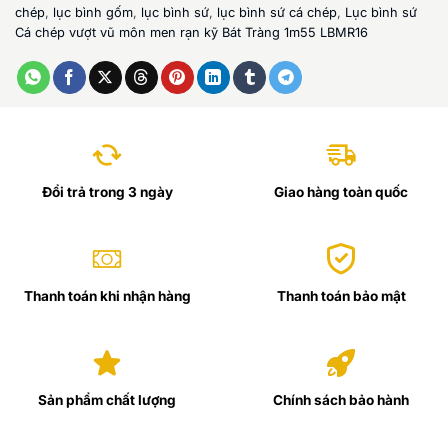
chép
,
lục bình gốm
,
lục bình sứ
,
lục bình sứ cá chép
,
Lục bình sứ
Cá chép vượt vũ môn men rạn kỹ Bát Tràng 1m55 LBMR16
Đổi trả trong 3 ngày
Giao hàng toàn quốc
Thanh toán khi nhận hàng
Thanh toán bảo mật
Sản phẩm chất lượng
Chính sách bảo hành