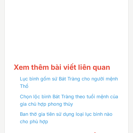
Xem thêm bài viết liên quan
Lục bình gốm sứ Bát Tràng cho người mệnh
Thổ
Chọn lộc bình Bát Tràng theo tuổi mệnh của
gia chủ hợp phong thủy
Ban thờ gia tiên sử dụng loại lục bình nào
cho phù hợp