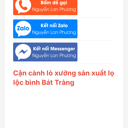
Cận cảnh lò xưởng sản xuất lọ
lộc bình Bát Tràng