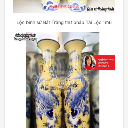
Lộc bình sứ Bát Tràng thư pháp Tài Lộc 1m6