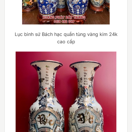
Lục bình sứ Bách hạc quần tùng vàng kim 24k
cao cấp