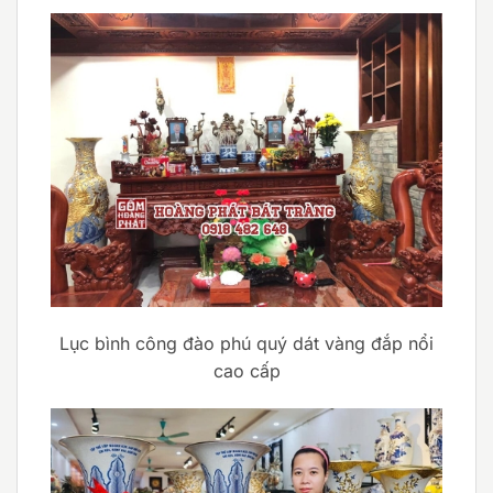
Lục bình công đào phú quý dát vàng đắp nổi
cao cấp