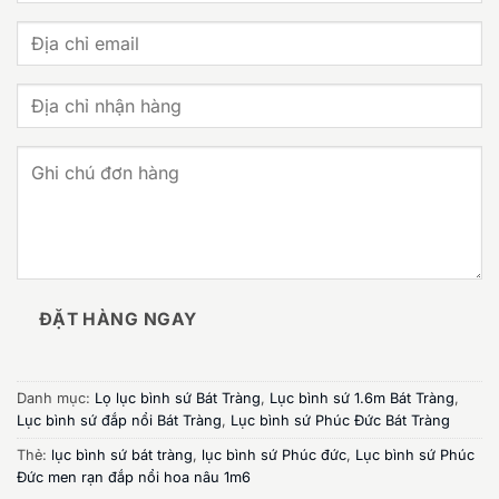
ĐẶT HÀNG NGAY
Danh mục:
Lọ lục bình sứ Bát Tràng
,
Lục bình sứ 1.6m Bát Tràng
,
Lục bình sứ đắp nổi Bát Tràng
,
Lục bình sứ Phúc Đức Bát Tràng
Thẻ:
lục bình sứ bát tràng
,
lục bình sứ Phúc đức
,
Lục bình sứ Phúc
Đức men rạn đắp nổi hoa nâu 1m6