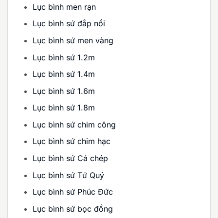
Lục bình men rạn
Lục bình sứ đắp nổi
Lục bình sứ men vàng
Lục bình sứ 1.2m
Lục bình sứ 1.4m
Lục bình sứ 1.6m
Lục bình sứ 1.8m
Lục bình sứ chim công
Lục bình sứ chim hạc
Lục bình sứ Cá chép
Lục bình sứ Tứ Quý
Lục bình sứ Phúc Đức
Lục bình sứ bọc đồng