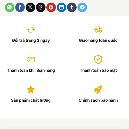
Đổi trả trong 3 ngày
Giao hàng toàn quốc
Thanh toán khi nhận hàng
Thanh toán bảo mật
Sản phẩm chất lượng
Chính sách bảo hành