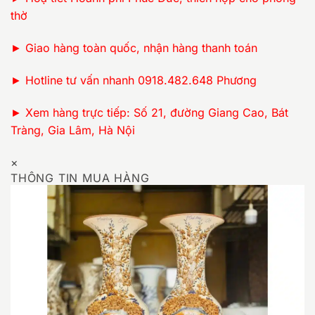
thờ
► Giao hàng toàn quốc, nhận hàng thanh toán
► Hotline tư vấn nhanh 0918.482.648 Phương
► Xem hàng trực tiếp: Số 21, đường Giang Cao, Bát
Tràng, Gia Lâm, Hà Nội
×
THÔNG TIN MUA HÀNG