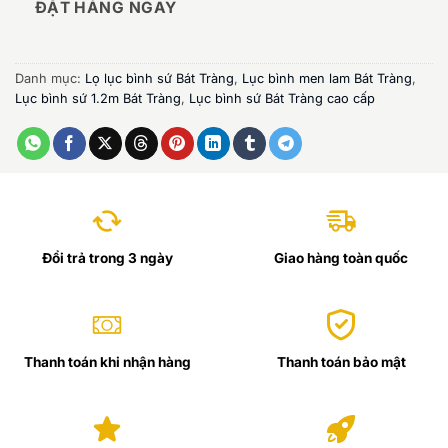
ĐẶT HÀNG NGAY
Danh mục:
Lọ lục bình sứ Bát Tràng
,
Lục bình men lam Bát Tràng
,
Lục bình sứ 1.2m Bát Tràng
,
Lục bình sứ Bát Tràng cao cấp
Đổi trả trong 3 ngày
Giao hàng toàn quốc
Thanh toán khi nhận hàng
Thanh toán bảo mật