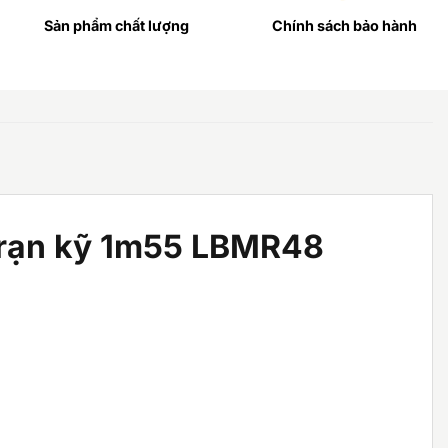
Sản phẩm chất lượng
Chính sách bảo hành
 rạn kỹ 1m55 LBMR48