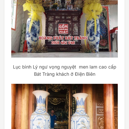
Lục bình Lý ngư vọng nguyệt men lam cao cấp
Bát Tràng khách ở Điện Biên