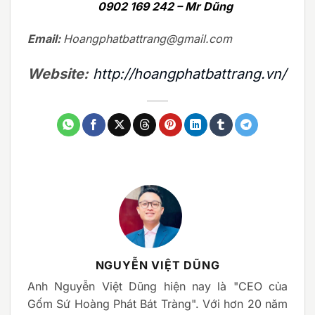
0902 169 242 – Mr Dũng
Email:
Hoangphatbattrang@gmail.com
Website:
http://hoangphatbattrang.vn/
NGUYỄN VIỆT DŨNG
Anh Nguyễn Việt Dũng hiện nay là "CEO của
Gốm Sứ Hoàng Phát Bát Tràng". Với hơn 20 năm