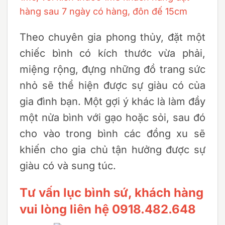
hàng sau 7 ngày có hàng, đôn đế 15cm
Theo chuyên gia phong thủy, đặt một
chiếc bình có kích thước vừa phải,
miệng rộng, đựng những đồ trang sức
nhỏ sẽ thể hiện được sự giàu có của
gia đình bạn. Một gợi ý khác là làm đầy
một nửa bình với gạo hoặc sỏi, sau đó
cho vào trong bình các đồng xu sẽ
khiến cho gia chủ tận hưởng được sự
giàu có và sung túc.
Tư vấn lục bình sứ, khách hàng
vui lòng liên hệ 0918.482.648