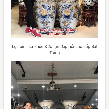
Lục bình sứ Phúc Đức rạn đắp nổi cao cấp Bát
Tràng