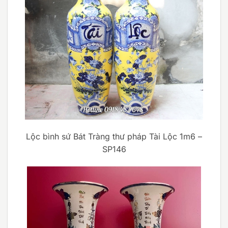
Lộc bình sứ Bát Tràng thư pháp Tài Lộc 1m6 –
SP146