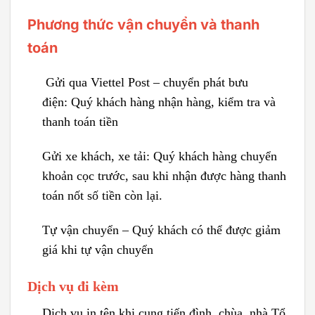
Phương thức vận chuyển và thanh
toán
Gửi qua Viettel Post – chuyển phát bưu
điện:
Quý khách hàng nhận hàng, kiểm tra và
thanh toán tiền
Gửi xe khách, xe tải:
Quý khách hàng chuyển
khoản cọc trước, sau khi nhận được hàng thanh
toán nốt số tiền còn lại.
Tự vận chuyển – Quý khách có thể được giảm
giá khi tự vận chuyển
Dịch vụ đi kèm
Dịch vụ in tên khi cung tiến đình, chùa, nhà Tổ