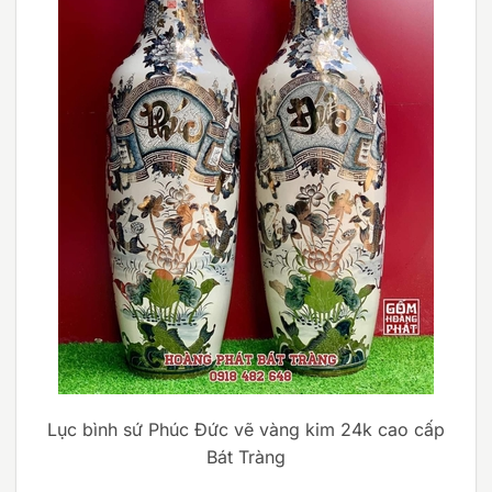
Lục bình sứ Phúc Đức vẽ vàng kim 24k cao cấp
Bát Tràng