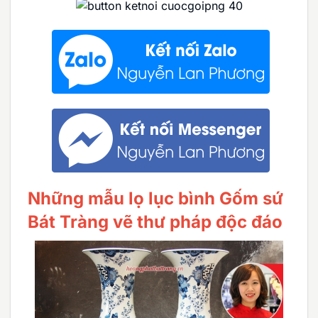
Những mẫu lọ lục bình Gốm sứ
Bát Tràng vẽ thư pháp độc đáo