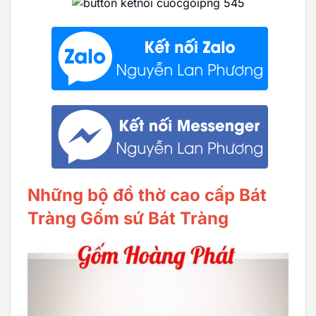
Những bộ đồ thờ cao cấp Bát
Tràng Gốm sứ Bát Tràng