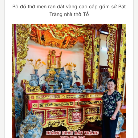
Bộ đồ thờ men rạn dát vàng cao cấp gốm sứ Bát
Tràng nhà thờ Tổ