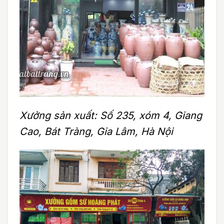
Xưởng sản xuất: Số 235, xóm 4, Giang
Cao, Bát Tràng, Gia Lâm, Hà Nội