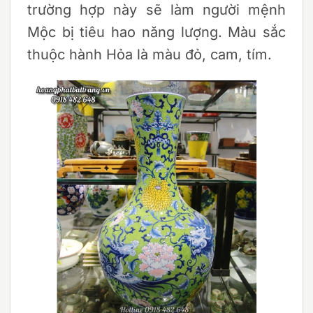
trường hợp này sẽ làm người mệnh
Mộc bị tiêu hao năng lượng. Màu sắc
thuộc hành Hỏa là màu đỏ, cam, tím.