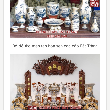
Bộ đồ thờ men rạn hoa sen cao cấp Bát Tràng