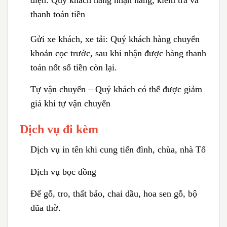
thanh toán tiền
Gửi xe khách, xe tải:
Quý khách hàng chuyển
khoản cọc trước, sau khi nhận được hàng thanh
toán nốt số tiền còn lại.
Tự vận chuyển – Quý khách có thể được giảm
giá khi tự vận chuyển
Dịch vụ đi kèm
Dịch vụ in tên khi cung tiến đình, chùa, nhà Tổ
Dịch vụ bọc đồng
Đế gỗ, tro, thất bảo, chai dầu, hoa sen gỗ, bộ
đũa thờ.