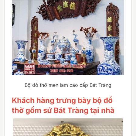
Bộ đồ thờ men lam cao cấp Bát Tràng
Khách hàng trưng bày bộ đồ
thờ gốm sứ Bát Tràng tại nhà