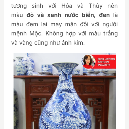
tương sinh với Hỏa và Thủy nên
màu
đỏ và xanh nước biển, đen
là
màu đem lại may mắn đối với người
mệnh Mộc. Không hợp với màu trắng
và vàng cũng như ánh kim.