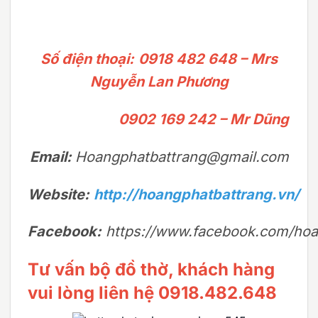
Số điện thoại:
0918 482 648 – Mrs
Nguyễn Lan Phương
0902 169 242 – Mr Dũng
Email:
Hoangphatbattrang@gmail.com
Website:
http://hoangphatbattrang.vn/
Facebook:
https://www.facebook.com/hoa
Tư vấn bộ đồ thờ, khách hàng
vui lòng liên hệ 0918.482.648