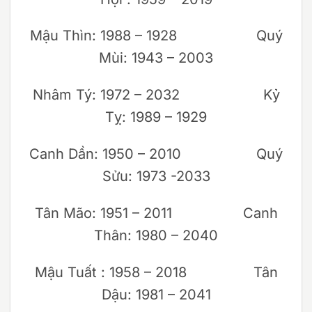
Mậu Thìn: 1988 – 1928 Quý
Mùi: 1943 – 2003
Nhâm Tý: 1972 – 2032 Kỷ
Tỵ: 1989 – 1929
Canh Dần: 1950 – 2010 Quý
Sửu: 1973 -2033
Tân Mão: 1951 – 2011 Canh
Thân: 1980 – 2040
Mậu Tuất : 1958 – 2018 Tân
Dậu: 1981 – 2041