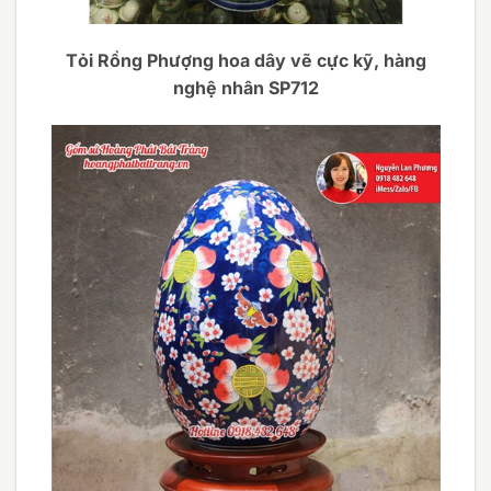
Tỏi Rồng Phượng hoa dây vẽ cực kỹ, hàng
nghệ nhân SP712