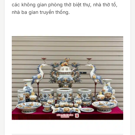
các không gian phòng thờ biệt thự, nhà thờ tổ,
nhà ba gian truyền thống.