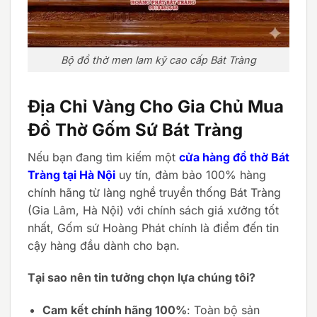
Bộ đồ thờ men lam kỹ cao cấp Bát Tràng
Địa Chỉ Vàng Cho Gia Chủ Mua
Đồ Thờ Gốm Sứ Bát Tràng
Nếu bạn đang tìm kiếm một
cửa hàng đồ thờ Bát
Tràng tại Hà Nội
uy tín, đảm bảo 100% hàng
chính hãng từ làng nghề truyền thống Bát Tràng
(Gia Lâm, Hà Nội) với chính sách giá xưởng tốt
nhất, Gốm sứ Hoàng Phát chính là điểm đến tin
cậy hàng đầu dành cho bạn.
Tại sao nên tin tưởng chọn lựa chúng tôi?
Cam kết chính hãng 100%
: Toàn bộ sản