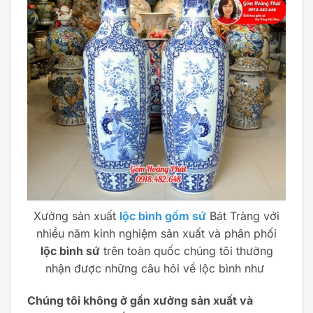
Xưởng sản xuất
lộc bình gốm sứ
Bát Tràng với
nhiều năm kinh nghiệm sản xuất và phân phối
lộc bình sứ
trên toàn quốc chúng tôi thường
nhận được những câu hỏi về lộc bình như
Chúng tôi không ở gần xưởng sản xuất và