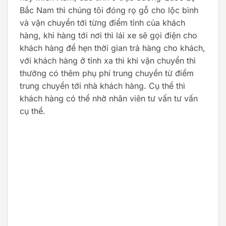
Bắc Nam thì chúng tôi đóng rọ gỗ cho lộc bình
và vận chuyển tới từng điểm tỉnh của khách
hàng, khi hàng tới nơi thì lái xe sẽ gọi điện cho
khách hàng để hẹn thời gian trả hàng cho khách,
với khách hàng ở tỉnh xa thì khi vận chuyển thì
thường có thêm phụ phí trung chuyển từ điểm
trung chuyển tới nhà khách hàng. Cụ thể thì
khách hàng có thể nhờ nhân viên tư vấn tư vấn
cụ thể.