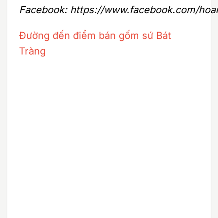
Facebook: https://www.facebook.com/hoa
Đường đến điểm bán gốm sứ Bát
Tràng