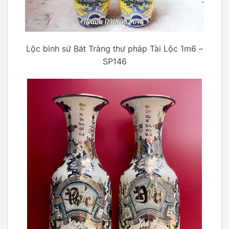
Lộc bình sứ Bát Tràng thư pháp Tài Lộc 1m6 –
SP146