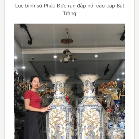
Lục bình sứ Phúc Đức rạn đắp nổi cao cấp Bát
Tràng