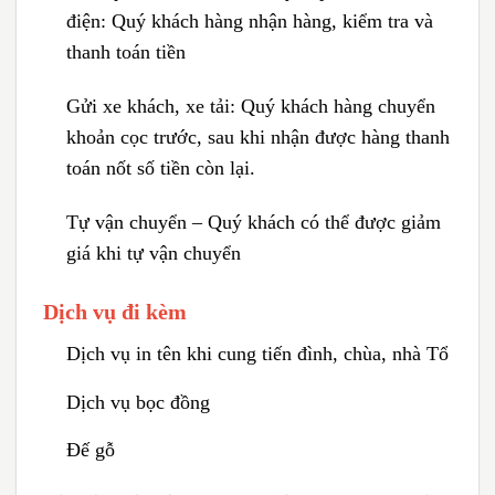
điện:
Quý khách hàng nhận hàng, kiểm tra và
thanh toán tiền
Gửi xe khách, xe tải:
Quý khách hàng chuyển
khoản cọc trước, sau khi nhận được hàng thanh
toán nốt số tiền còn lại.
Tự vận chuyển – Quý khách có thể được giảm
giá khi tự vận chuyển
Dịch vụ đi kèm
Dịch vụ in tên khi cung tiến đình, chùa, nhà Tổ
Dịch vụ bọc đồng
Đế gỗ