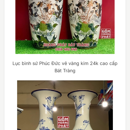
Lục bình sứ Phúc Đức vẽ vàng kim 24k cao cấp
Bát Tràng