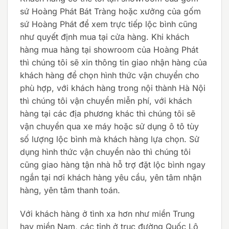
sứ Hoàng Phát Bát Tràng hoặc xưởng của gốm
sứ Hoàng Phát để xem trực tiếp lộc bình cũng
như quyết định mua tại cửa hàng. Khi khách
hàng mua hàng tại showroom của Hoàng Phát
thì chúng tôi sẽ xin thông tin giao nhận hàng của
khách hàng để chọn hình thức vận chuyển cho
phù hợp, với khách hàng trong nội thành Hà Nội
thì chúng tôi vận chuyển miễn phí, với khách
hàng tại các địa phương khác thì chúng tôi sẽ
vận chuyển qua xe máy hoặc sử dụng ô tô tùy
số lượng lộc bình mà khách hàng lựa chọn. Sử
dụng hình thức vận chuyển nào thì chúng tôi
cũng giao hàng tận nhà hỗ trợ đặt lộc bình ngay
ngắn tại nơi khách hàng yêu cầu, yên tâm nhận
hàng, yên tâm thanh toán.
Với khách hàng ở tình xa hơn như miền Trung
hay miền Nam, các tỉnh ở trục đường Quốc Lộ