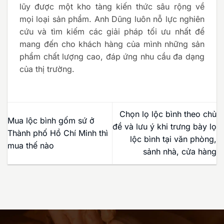
lũy được một kho tàng kiến thức sâu rộng về
mọi loại sản phẩm. Anh Dũng luôn nỗ lực nghiên
cứu và tìm kiếm các giải pháp tối ưu nhất để
mang đến cho khách hàng của mình những sản
phẩm chất lượng cao, đáp ứng nhu cầu đa dạng
của thị trường.
Chọn lọ lộc bình theo chủ
Mua lộc bình gốm sứ ở
đề và lưu ý khi trưng bày lọ
Thành phố Hồ Chí Minh thì
lộc bình tại văn phòng,
mua thế nào
sảnh nhà, cửa hàng