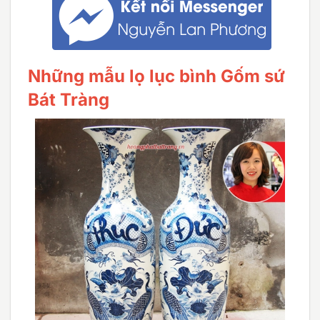
Những mẫu lọ lục bình Gốm sứ
Bát Tràng