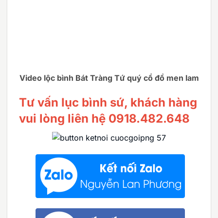
Video lộc bình Bát Tràng Tứ quý cổ đồ men lam
Tư vấn lục bình sứ, khách hàng
vui lòng liên hệ 0918.482.648