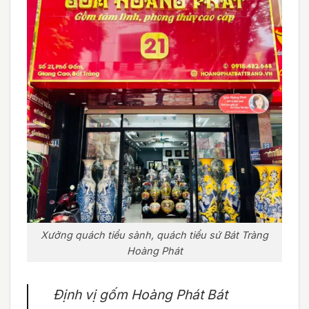
Xưởng quách tiểu sành, quách tiểu sứ Bát Tràng
Hoàng Phát
Định vị gốm Hoàng Phát Bát