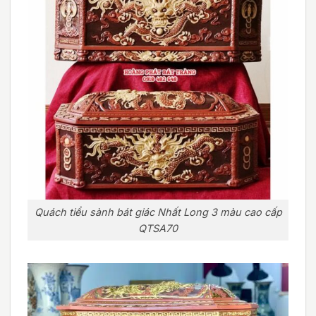
Quách tiểu sành bát giác Nhất Long 3 màu cao cấp
QTSA70