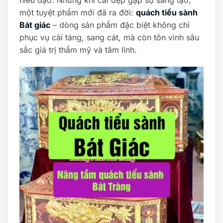
một tuyệt phẩm mới đã ra đời:
quách tiểu sành
Bát giác
– dòng sản phẩm đặc biệt không chỉ
phục vụ cải táng, sang cát, mà còn tôn vinh sâu
sắc giá trị thẩm mỹ và tâm linh.