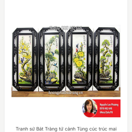
Tranh sứ Bát Tràng tứ cảnh Tùng cúc trúc mai