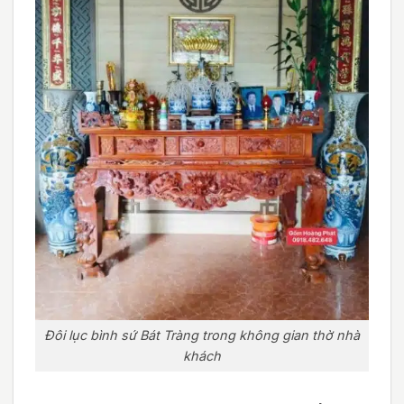
Đôi lục bình sứ Bát Tràng trong không gian thờ nhà
khách