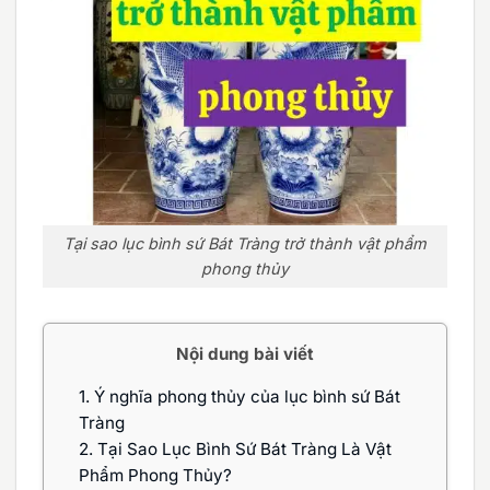
Tại sao lục bình sứ Bát Tràng trở thành vật phẩm
phong thủy
Nội dung bài viết
1.
Ý nghĩa phong thủy của lục bình sứ Bát
Tràng
2.
Tại Sao Lục Bình Sứ Bát Tràng Là Vật
Phẩm Phong Thủy?