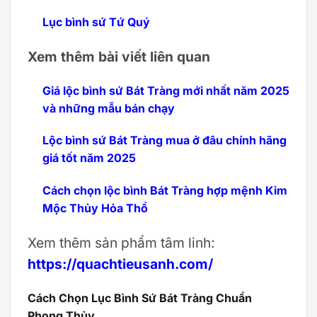
Lục bình sứ Tứ Quý
Xem thêm bài viết liên quan
Giá lộc bình sứ Bát Tràng mới nhất năm 2025
và những mẫu bán chạy
Lộc bình sứ Bát Tràng mua ở đâu chính hãng
giá tốt năm 2025
Cách chọn lộc bình Bát Tràng hợp mệnh Kim
Mộc Thủy Hỏa Thổ
Xem thêm sản phẩm tâm linh:
https://quachtieusanh.com/
Cách Chọn Lục Bình Sứ Bát Tràng Chuẩn
Phong Thủy