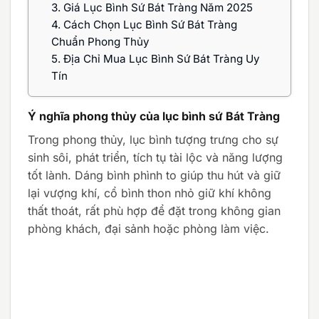
3.
Giá Lục Bình Sứ Bát Tràng Năm 2025
4.
Cách Chọn Lục Bình Sứ Bát Tràng
Chuẩn Phong Thủy
5.
Địa Chỉ Mua Lục Bình Sứ Bát Tràng Uy
Tín
Ý nghĩa phong thủy của lục bình sứ Bát Tràng
Trong phong thủy, lục bình tượng trưng cho sự
sinh sôi, phát triển, tích tụ tài lộc và năng lượng
tốt lành. Dáng bình phình to giúp thu hút và giữ
lại vượng khí, cổ bình thon nhỏ giữ khí không
thất thoát, rất phù hợp để đặt trong không gian
phòng khách, đại sảnh hoặc phòng làm việc.