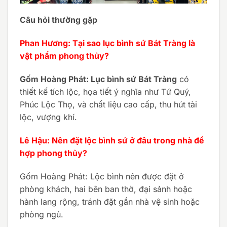
Câu hỏi thường gặp
Phan Hương: Tại sao lục bình sứ Bát Tràng là
vật phẩm phong thủy?
Gốm Hoàng Phát: Lục bình sứ Bát Tràng
có
thiết kế tích lộc, họa tiết ý nghĩa như Tứ Quý,
Phúc Lộc Thọ, và chất liệu cao cấp, thu hút tài
lộc, vượng khí.
Lê Hậu: Nên đặt lộc bình sứ ở đâu trong nhà để
hợp phong thủy?
Gốm Hoàng Phát: Lộc bình nên được đặt ở
phòng khách, hai bên ban thờ, đại sảnh hoặc
hành lang rộng, tránh đặt gần nhà vệ sinh hoặc
phòng ngủ.