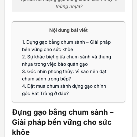
thùng nhựa?
Nội dung bài viết
1.
Đựng gạo bằng chum sành – Giải pháp
bền vững cho sức khỏe
2.
Sự khác biệt giữa chum sành và thùng
nhựa trong việc bảo quản gạo
3.
Góc nhìn phong thủy: Vì sao nên đặt
chum sành trong bếp?
4.
Đặt mua chum sành đựng gạo chính
gốc Bát Tràng ở đâu?
Đựng gạo bằng chum sành –
Giải pháp bền vững cho sức
khỏe