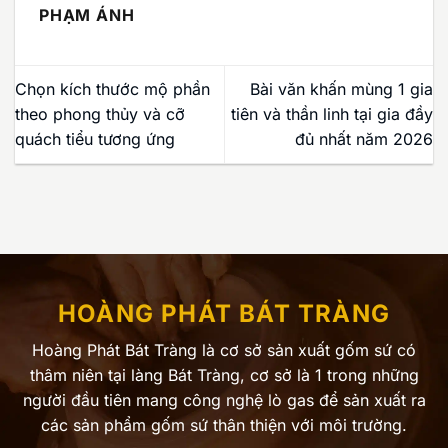
PHẠM ÁNH
Chọn kích thước mộ phần
Bài văn khấn mùng 1 gia
theo phong thủy và cỡ
tiên và thần linh tại gia đầy
quách tiểu tương ứng
đủ nhất năm 2026
HOÀNG PHÁT BÁT TRÀNG
Hoàng Phát Bát Tràng là cơ sở sản xuất gốm sứ có
thâm niên tại làng Bát Tràng, cơ sở là 1 trong những
người đầu tiên mang công nghệ lò gas để sản xuất ra
các sản phẩm gốm sứ thân thiện với môi trường.