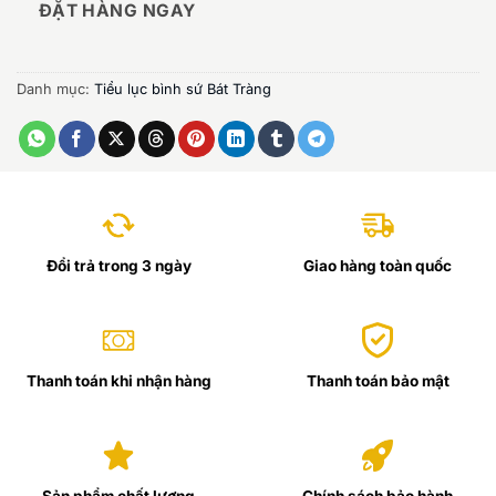
ĐẶT HÀNG NGAY
Danh mục:
Tiểu lục bình sứ Bát Tràng
Đổi trả trong 3 ngày
Giao hàng toàn quốc
Thanh toán khi nhận hàng
Thanh toán bảo mật