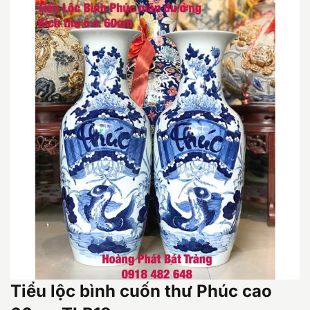
Tiểu lộc bình cuốn thư Phúc cao