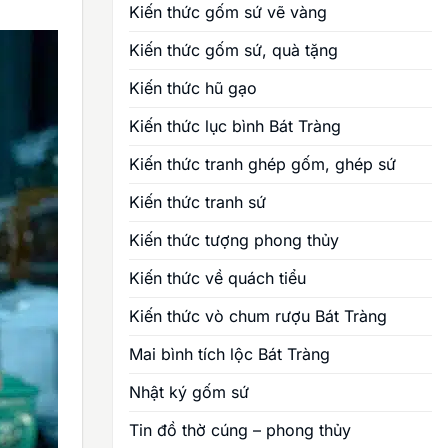
Kiến thức gốm sứ vẽ vàng
Kiến thức gốm sứ, quà tặng
Kiến thức hũ gạo
Kiến thức lục bình Bát Tràng
Kiến thức tranh ghép gốm, ghép sứ
Kiến thức tranh sứ
Kiến thức tượng phong thủy
Kiến thức về quách tiểu
Kiến thức vò chum rượu Bát Tràng
Mai bình tích lộc Bát Tràng
Nhật ký gốm sứ
Tin đồ thờ cúng – phong thủy