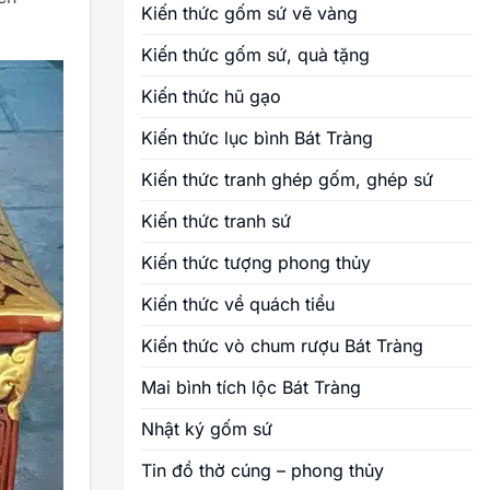
Kiến thức gốm sứ vẽ vàng
Kiến thức gốm sứ, quà tặng
Kiến thức hũ gạo
Kiến thức lục bình Bát Tràng
Kiến thức tranh ghép gốm, ghép sứ
Kiến thức tranh sứ
Kiến thức tượng phong thủy
Kiến thức về quách tiểu
Kiến thức vò chum rượu Bát Tràng
Mai bình tích lộc Bát Tràng
Nhật ký gốm sứ
Tin đồ thờ cúng – phong thủy