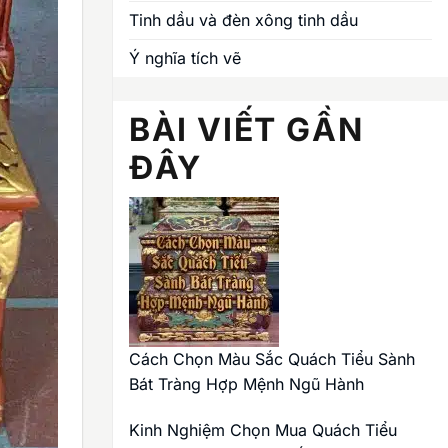
Tinh dầu và đèn xông tinh dầu
Ý nghĩa tích vẽ
BÀI VIẾT GẦN
ĐÂY
Cách Chọn Màu Sắc Quách Tiểu Sành
Bát Tràng Hợp Mệnh Ngũ Hành
Kinh Nghiệm Chọn Mua Quách Tiểu