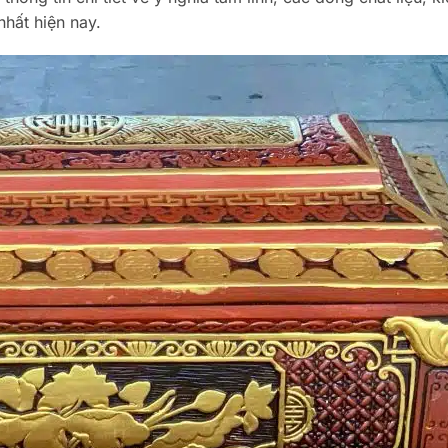
nhất hiện nay.